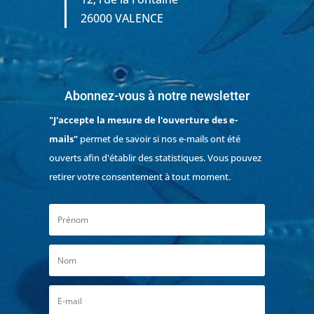
26000 VALENCE
Abonnez-vous à notre newsletter
"J'accepte la mesure de l'ouverture des e-
mails"
permet de savoir si nos e-mails ont été
ouverts afin d'établir des statistiques. Vous pouvez
retirer votre consentement à tout moment.