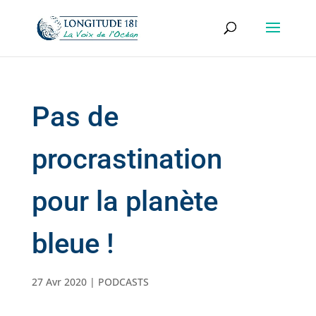
Pas de
procrastination
pour la planète
bleue !
27 Avr 2020
|
PODCASTS