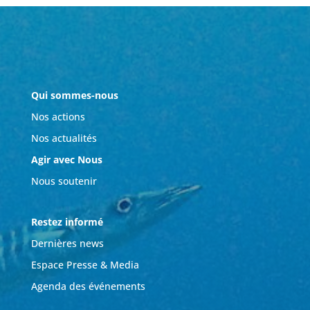
Qui sommes-nous
Nos actions
Nos actualités
Agir avec Nous
Nous soutenir
Restez informé
Dernières news
Espace Presse & Media
Agenda des événements