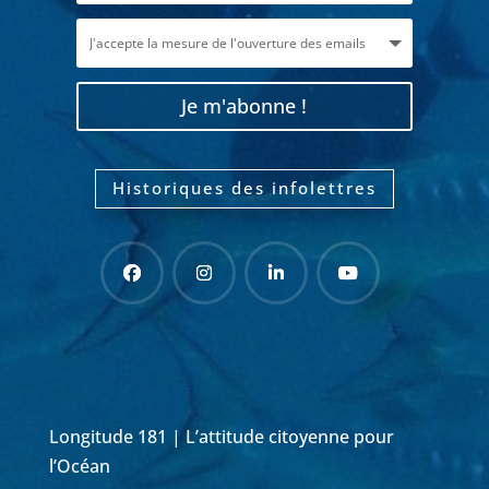
Je m'abonne !
Historiques des infolettres
Longitude 181 | L’attitude citoyenne pour
l’Océan