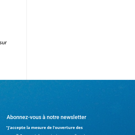
 sur
Abonnez-vous à notre newsletter
"J'accepte la mesure de l'ouverture des