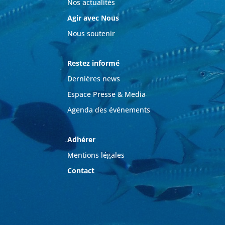
Nos actualités
Agir avec Nous
Nous soutenir
Restez informé
Dernières news
Espace Presse & Media
Agenda des événements
Adhérer
Mentions légales
Contact