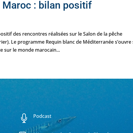
Maroc : bilan positif
ositif des rencontres réalisées sur le Salon de la pêche
évrier). Le programme Requin blanc de Méditerranée s’ouvre
e sur le monde marocain...
Podcast
