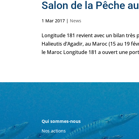
Salon de la Pêche au 
1 Mar 2017
|
News
Longitude 181 revient avec un bilan très p
Halieutis d’Agadir, au Maroc (15 au 19 f
le Maroc Longitude 181 a ouvert une port
Qui sommes-nous
Nos actions