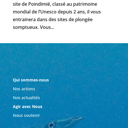
site de Poindimié, classé au patrimoine
mondial de l’Unesco depuis 2 ans, il vous
entrainera dans des sites de plongée
somptueux. Vous...
Qui sommes-nous
Nos actions
Nos actualités
Agir avec Nous
Nous soutenir