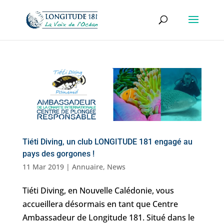
Tiéti Diving, un club LONGITUDE 181 engagé au
pays des gorgones !
11 Mar 2019
|
Annuaire
,
News
Tiéti Diving, en Nouvelle Calédonie, vous
accueillera désormais en tant que Centre
Ambassadeur de Longitude 181. Situé dans le