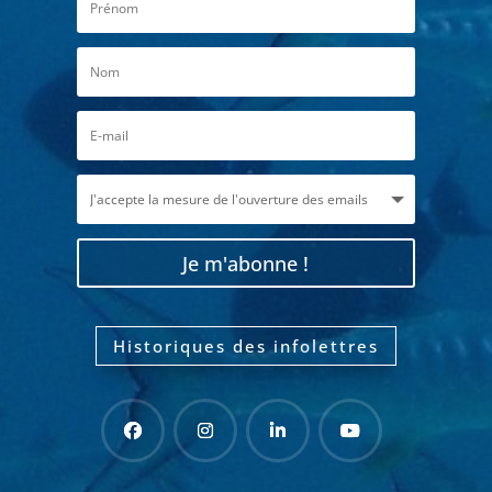
Je m'abonne !
Historiques des infolettres