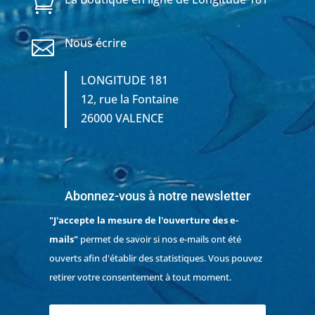

Nous écrire

LONGITUDE 181
12, rue la Fontaine
26000 VALENCE
Abonnez-vous à notre newsletter
"J'accepte la mesure de l'ouverture des e-
mails"
permet de savoir si nos e-mails ont été
ouverts afin d'établir des statistiques. Vous pouvez
retirer votre consentement à tout moment.