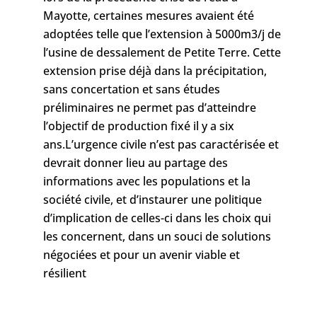
Mayotte, certaines mesures avaient été
adoptées telle que l’extension à 5000m3/j de
l’usine de dessalement de Petite Terre. Cette
extension prise déjà dans la précipitation,
sans concertation et sans études
préliminaires ne permet pas d’atteindre
l’objectif de production fixé il y a six
ans.L’urgence civile n’est pas caractérisée et
devrait donner lieu au partage des
informations avec les populations et la
société civile, et d’instaurer une politique
d’implication de celles-ci dans les choix qui
les concernent, dans un souci de solutions
négociées et pour un avenir viable et
résilient