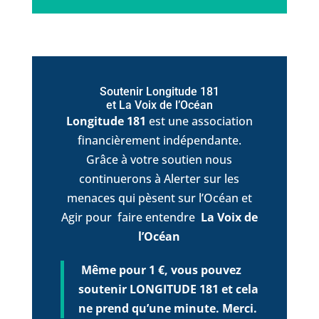
Soutenir Longitude 181
et La Voix de l’Océan
Longitude 181
est une association
financièrement indépendante.
Grâce à votre soutien nous
continuerons à Alerter sur les
menaces qui pèsent sur l’Océan et
Agir pour faire entendre
La Voix de
l’Océan
Même pour 1 €, vous pouvez
soutenir LONGITUDE 181 et cela
ne prend qu’une minute. Merci.