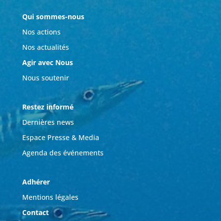
Qui sommes-nous
Nos actions
Nos actualités
Agir avec Nous
Nous soutenir
Restez informé
Dernières news
Espace Presse & Media
Agenda des événements
Adhérer
Mentions légales
Contact