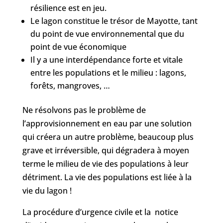
résilience est en jeu.
Le lagon constitue le trésor de Mayotte, tant
du point de vue environnemental que du
point de vue économique
Il y a une interdépendance forte et vitale
entre les populations et le milieu : lagons,
forêts, mangroves, …
Ne résolvons pas le problème de
l’approvisionnement en eau par une solution
qui créera un autre problème, beaucoup plus
grave et irréversible, qui dégradera à moyen
terme le milieu de vie des populations à leur
détriment. La vie des populations est liée à la
vie du lagon !
La procédure d’urgence civile et la notice