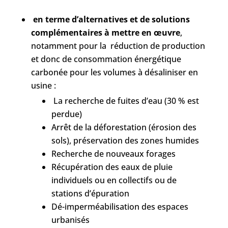
en terme d’alternatives et de solutions
complémentaires à mettre en œuvre
,
notamment pour la réduction de production
et donc de consommation énergétique
carbonée pour les volumes à désaliniser en
usine :
La recherche de fuites d’eau (30 % est
perdue)
Arrêt de la déforestation (érosion des
sols), préservation des zones humides
Recherche de nouveaux forages
Récupération des eaux de pluie
individuels ou en collectifs ou de
stations d’épuration
Dé-imperméabilisation des espaces
urbanisés