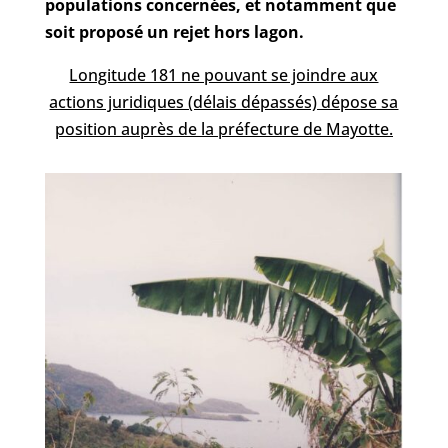
populations concernées, et notamment que
soit proposé un rejet hors lagon.
Longitude 181 ne pouvant se joindre aux
actions juridiques (délais dépassés) dépose sa
position auprès de la préfecture de Mayotte.