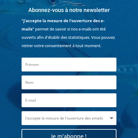
Abonnez-vous à notre newsletter
"J'accepte la mesure de l'ouverture des e-
mails"
permet de savoir si nos e-mails ont été
ouverts afin d'établir des statistiques. Vous pouvez
retirer votre consentement à tout moment.
Je m'abonne !