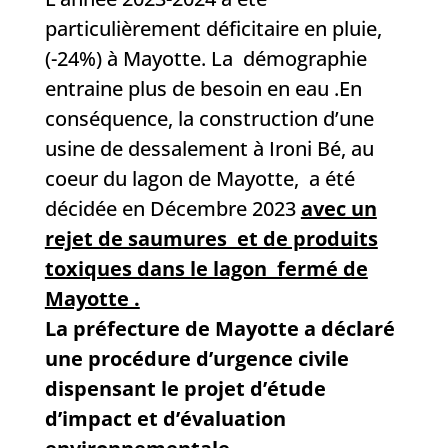
particulièrement déficitaire en pluie,
(-24%) à Mayotte. La démographie
entraine plus de besoin en eau .En
conséquence, la construction d’une
usine de dessalement à Ironi Bé, au
coeur du lagon de Mayotte, a été
décidée en Décembre 2023
avec un
rejet de saumures et de produits
toxiques dans le lagon fermé de
Mayotte .
La préfecture de Mayotte a déclaré
une procédure d’urgence civile
dispensant le projet d’étude
d’impact et d’évaluation