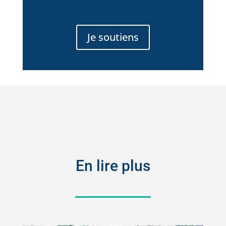
Je soutiens
En lire plus