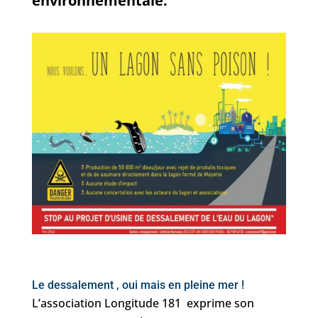
environnementale.
Le dessalement , oui mais en pleine mer !
L’association Longitude 181 exprime son