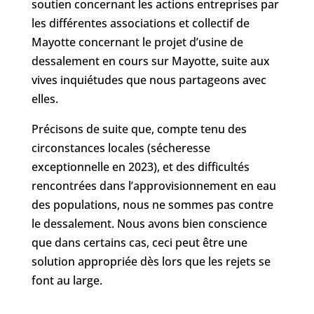
soutien concernant les actions entreprises par
les différentes associations et collectif de
Mayotte concernant le projet d’usine de
dessalement en cours sur Mayotte, suite aux
vives inquiétudes que nous partageons avec
elles.
Précisons de suite que, compte tenu des
circonstances locales (sécheresse
exceptionnelle en 2023), et des difficultés
rencontrées dans l’approvisionnement en eau
des populations, nous ne sommes pas contre
le dessalement. Nous avons bien conscience
que dans certains cas, ceci peut être une
solution appropriée dès lors que les rejets se
font au large.