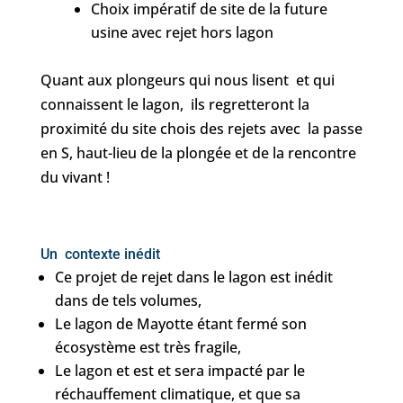
Choix impératif de site de la future
usine avec rejet hors lagon
Quant aux plongeurs qui nous lisent et qui
connaissent le lagon, ils regretteront la
proximité du site chois des rejets avec la passe
en S, haut-lieu de la plongée et de la rencontre
du vivant !
Un contexte inédit
Ce projet de rejet dans le lagon est inédit
dans de tels volumes,
Le lagon de Mayotte étant fermé son
écosystème est très fragile,
Le lagon et est et sera impacté par le
réchauffement climatique, et que sa