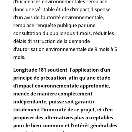
d’incidences environnementales remplace
donc une véritable étude d’impact,dispense
d’un avis de l’autorité environnementale,
remplace l’enquête publique par une
consultation du public sous 1 mois, réduit les
délais d’instruction de la demande
d’autorisation environnementale de 9 mois à 5
mois.
Longitude 181 soutient l’application d’un
principe de précaution afin qu’une étude
d’impact environnementale approfondie,
menée de manière complètement
indépendante, puisse soit garantir
totalement l’innocuité de ce projet, et d’en
proposer des alternatives plus acceptables
pour le bien commun et l’intérêt général des