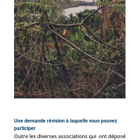
Une demande révision à laquelle vous pouvez
participer
Outre les diverses associations qui ont déposé