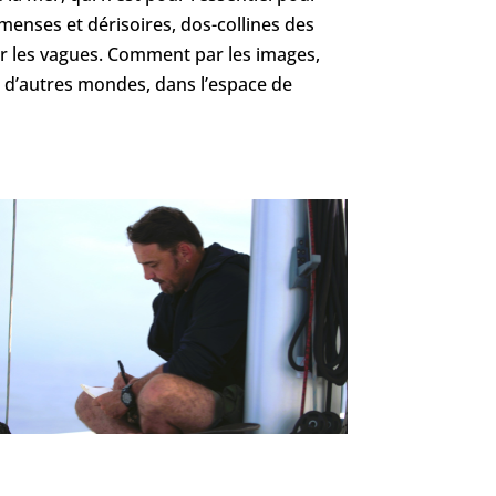
menses et dérisoires, dos-collines des
ar les vagues. Comment par les images,
, d’autres mondes, dans l’espace de