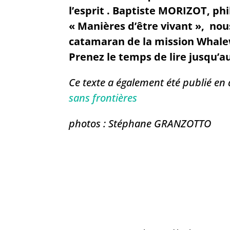
l’esprit . Baptiste MORIZOT, p
« Manières d’être vivant », nou
catamaran de la mission Whale
Prenez le temps de lire jusqu’a
Ce texte a également été publié en
sans frontières
photos : Stéphane GRANZOTTO