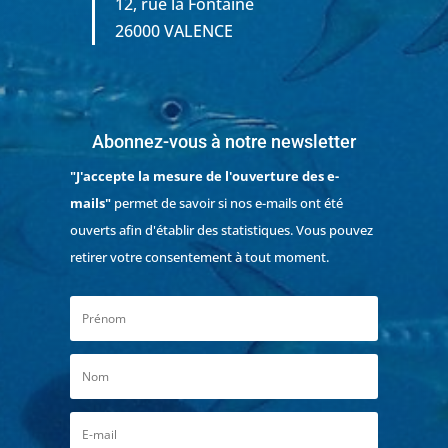
12, rue la Fontaine
26000 VALENCE
Abonnez-vous à notre newsletter
"J'accepte la mesure de l'ouverture des e-
mails"
permet de savoir si nos e-mails ont été
ouverts afin d'établir des statistiques. Vous pouvez
retirer votre consentement à tout moment.