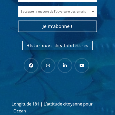
Je m'abonne !
Historiques des infolettres
Longitude 181 | L’attitude citoyenne pour
l’Océan