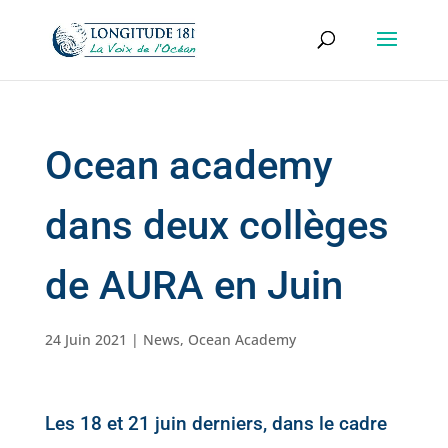
Ocean academy
dans deux collèges
de AURA en Juin
24 Juin 2021
|
News
,
Ocean Academy
Les 18 et 21 juin derniers, dans le cadre