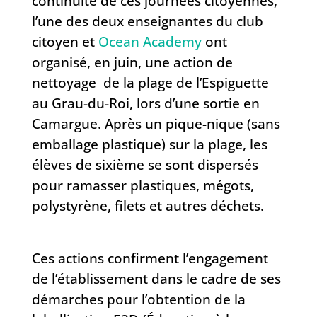
continuité de ces journées citoyennes,
l’une des deux enseignantes du club
citoyen et
Ocean Academy
ont
organisé,
en juin,
une action de
nettoyage de la plage de l’Espiguette
au Grau-du-Roi, lors d’une sortie en
Camargue. Après un pique-nique (sans
emballage plastique) sur la plage, les
élèves de sixième se sont dispersés
pour ramasser plastiques, mégots,
polystyrène, filets et autres déchets.
Ces actions confirment l’engagement
de l’établissement dans le cadre de ses
démarches pour l’obtention de la