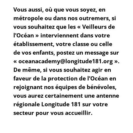
Vous aussi, où que vous soyez, en
métropole ou dans nos outremers, si
vous souhaitez que les « Veilleurs de
l’Océan » interviennent dans votre
établissement, votre classe ou celle
de vos enfants, postez un message sur
« oceanacademy@longitude181.org ».
De même, si vous souhaitez agir en
faveur de la protection de l’Océan en
rejoignant nos équipes de bénévoles,
vous aurez certainement une antenne
régionale Longitude 181 sur votre
secteur pour vous accueillir.