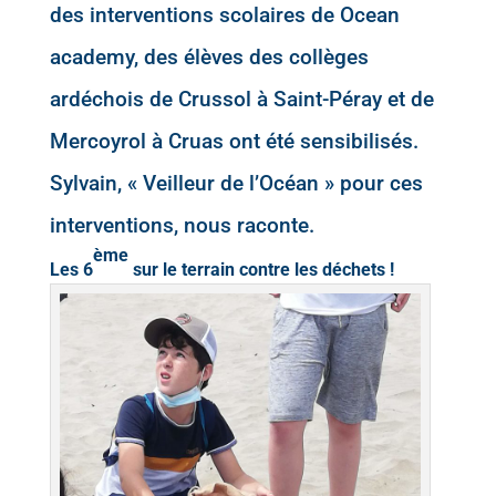
des interventions scolaires de
Ocean
academy,
des élèves des collèges
ardéchois de Crussol à Saint-Péray et de
Mercoyrol à Cruas ont été sensibilisés.
Sylvain, « Veilleur de l’Océan » pour ces
interventions, nous raconte.
ème
Les 6
sur le terrain contre les déchets !