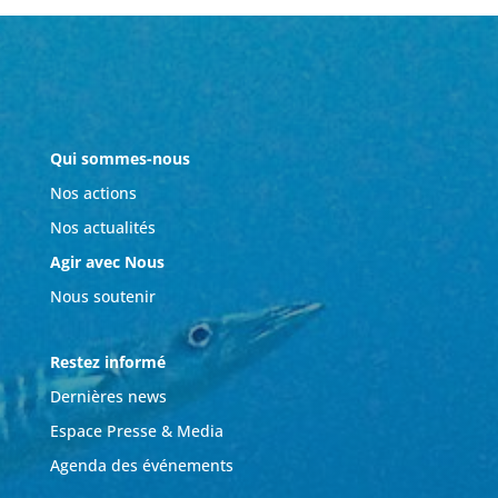
Qui sommes-nous
Nos actions
Nos actualités
Agir avec Nous
Nous soutenir
Restez informé
Dernières news
Espace Presse & Media
Agenda des événements