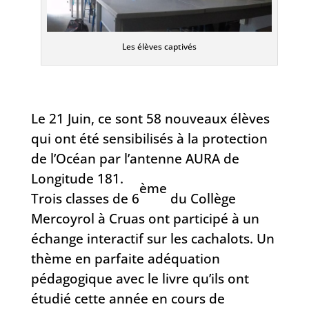
Les élèves captivés
Le 21 Juin, ce sont 58 nouveaux élèves
qui ont été sensibilisés à la protection
de l’Océan par l’antenne AURA de
Longitude 181.
ème
Trois classes de 6
du Collège
Mercoyrol à Cruas ont participé à un
échange interactif sur les cachalots. Un
thème en parfaite adéquation
pédagogique avec le livre qu’ils ont
étudié cette année en cours de