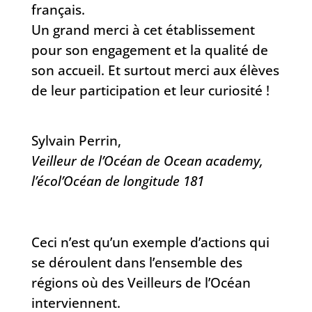
français.
Un grand merci à cet établissement
pour son engagement et la qualité de
son accueil. Et surtout merci aux élèves
de leur participation et leur curiosité !
Sylvain Perrin,
V
eilleur de l’Océan de Ocean academy,
l’écol’Océan de longitude 181
Ceci n’est qu’un exemple d’actions qui
se déroulent dans l’ensemble des
régions où des Veilleurs de l’Océan
interviennent.