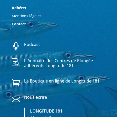
Adhérer
Mentions légales
Contact
Podcast

L'Annuaire des Centres de Plongée

adhérents Longitude 181
La Boutique en ligne de Longitude 181

Nous écrire

LONGITUDE 181