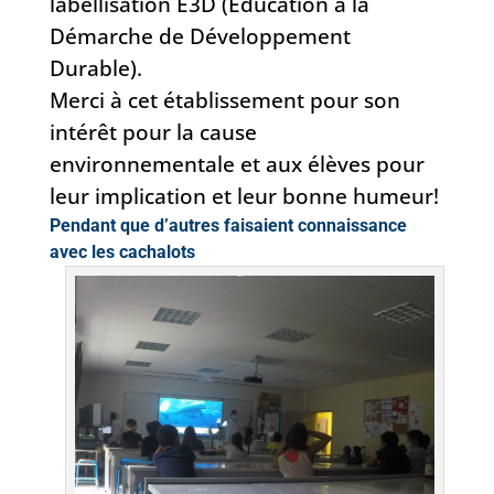
labellisation E3D (Éducation à la
Démarche de Développement
Durable).
Merci à cet établissement pour son
intérêt pour la cause
environnementale et aux élèves pour
leur implication et leur bonne humeur!
Pendant que d’autres faisaient connaissance
avec les cachalots