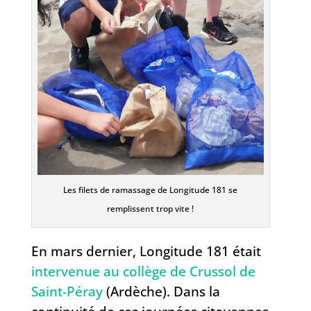
Les filets de ramassage de Longitude 181 se
remplissent trop vite !
En mars dernier, Longitude 181 était
intervenue au collège de Crussol de
Saint-Péray
(Ardèche). Dans la