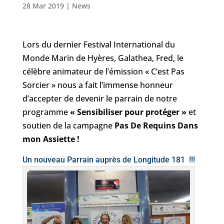
28 Mar 2019
|
News
Lors du dernier Festival International du
Monde Marin de Hyères, Galathea, Fred, le
célèbre animateur de l’émission « C’est Pas
Sorcier » nous a fait l’immense honneur
d’accepter de devenir le parrain de notre
programme
« Sensibiliser pour protéger »
et
soutien de la campagne
Pas De Requins Dans
mon Assiette !
Un nouveau Parrain auprès de Longitude 181 !!!