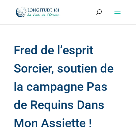
Fred de l’esprit
Sorcier, soutien de
la campagne Pas
de Requins Dans
Mon Assiette !