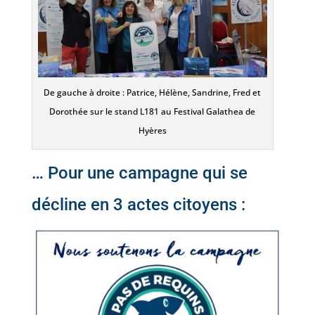
De gauche à droite : Patrice, Hélène, Sandrine, Fred et
Dorothée sur le stand L181 au Festival Galathea de
Hyères
… Pour une campagne qui se
décline en 3 actes citoyens :