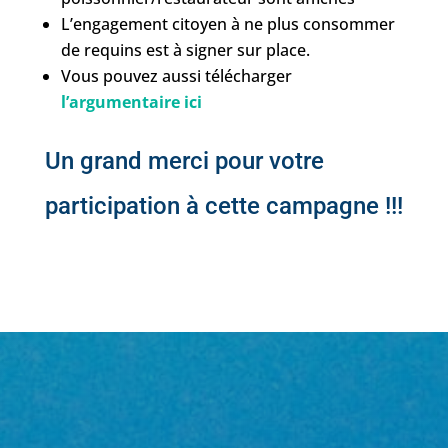
L’engagement citoyen à ne plus consommer
de requins est à signer sur place.
Vous pouvez aussi télécharger
l’argumentaire ici
Un grand merci pour votre
participation à cette campagne !!!