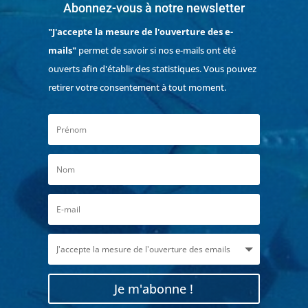
Abonnez-vous à notre newsletter
"J'accepte la mesure de l'ouverture des e-
mails"
permet de savoir si nos e-mails ont été
ouverts afin d'établir des statistiques. Vous pouvez
retirer votre consentement à tout moment.
Je m'abonne !