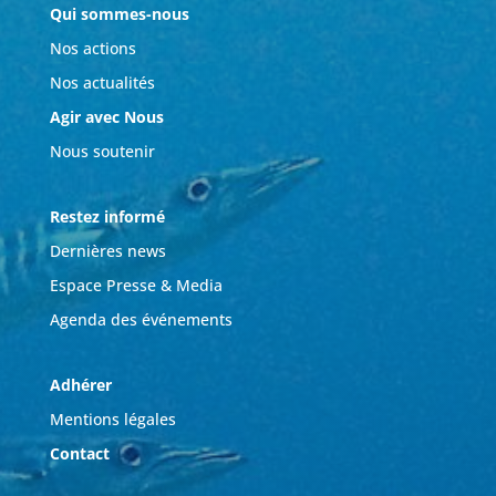
Qui sommes-nous
Nos actions
Nos actualités
Agir avec Nous
Nous soutenir
Restez informé
Dernières news
Espace Presse & Media
Agenda des événements
Adhérer
Mentions légales
Contact