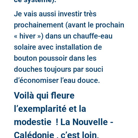
Je vais aussi investir très
prochainement (avant le prochain
« hiver ») dans un chauffe-eau
solaire avec installation de
bouton poussoir dans les
douches toujours par souci
d’économiser l’eau douce.
Voilà qui fleure
l’exemplarité et la
modestie ! La Nouvelle -
Calédonie , c’est loin,