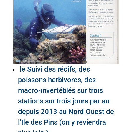
le Suivi des récifs, des
poissons herbivores, des
macro-invertéblés sur trois
stations sur trois jours par an
depuis 2013 au Nord Ouest de
l’Ile des Pins (on y reviendra