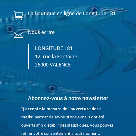
La Boutique en ligne de Longitude 181

Nous écrire

LONGITUDE 181
12, rue la Fontaine
26000 VALENCE
Abonnez-vous à notre newsletter
"J'accepte la mesure de l'ouverture des e-
mails"
permet de savoir si nos e-mails ont été
ouverts afin d'établir des statistiques. Vous pouvez
retirer votre consentement à tout moment.