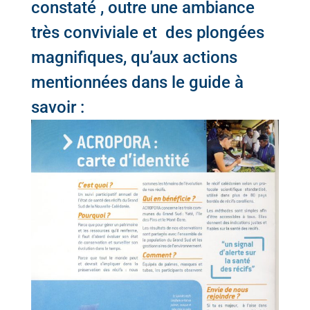
constaté , outre une ambiance
très conviviale et des plongées
magnifiques, qu’aux actions
mentionnées dans le guide à
savoir :