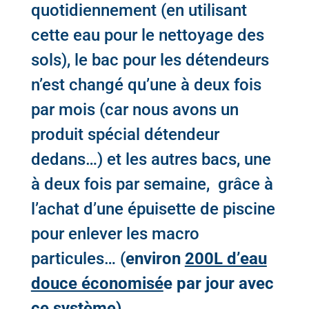
quotidiennement (en utilisant
cette eau pour le nettoyage des
sols), le bac pour les détendeurs
n’est changé qu’une à deux fois
par mois (car nous avons un
produit spécial détendeur
dedans…) et les autres bacs, une
à deux fois par semaine, grâce à
l’achat d’une épuisette de piscine
pour enlever les macro
particules… (
environ
200L d’eau
douce économisé
e par jour avec
ce système).