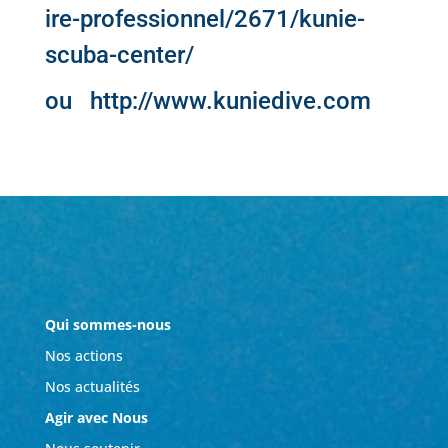
ire-professionnel/2671/kunie-
scuba-center/
ou
http://www.kuniedive.com
Qui sommes-nous
Nos actions
Nos actualités
Agir avec Nous