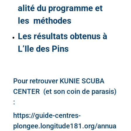
alité du programme et
les méthodes
Les résultats obtenus à
L’Ile des Pins
Pour retrouver KUNIE SCUBA
CENTER (et son coin de parasis)
:
https://guide-centres-
plongee.longitude181.org/annua