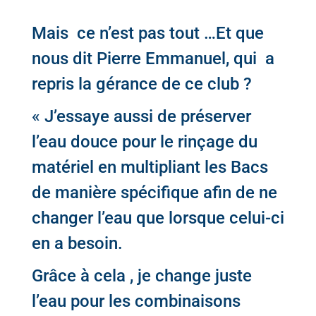
Mais ce n’est pas tout …Et que
nous dit Pierre Emmanuel, qui a
repris la gérance de ce club ?
« J’essaye aussi de préserver
l’eau douce pour le rinçage du
matériel en multipliant les Bacs
de manière spécifique afin de ne
changer l’eau que lorsque celui-ci
en a besoin.
Grâce à cela , je change juste
l’eau pour les combinaisons