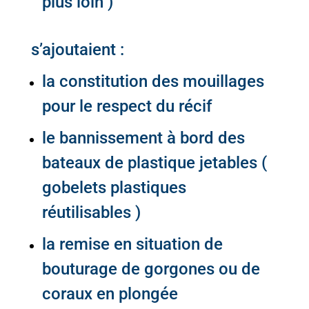
plus loin )
s’ajoutaient :
la constitution des mouillages
pour le respect du récif
le bannissement à bord des
bateaux de plastique jetables (
gobelets plastiques
réutilisables )
la remise en situation de
bouturage de gorgones ou de
coraux en plongée