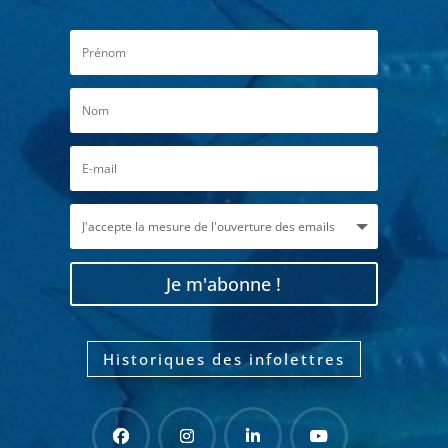
Je m'abonne !
Historiques des infolettres