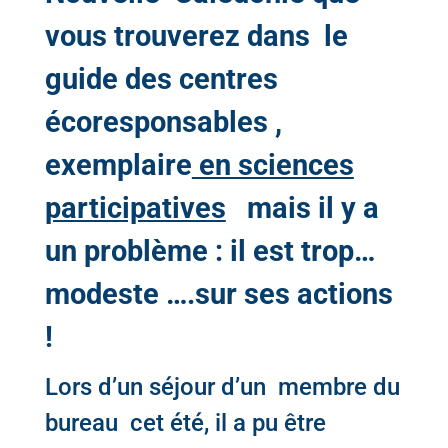
vous trouverez dans
le
guide des centres
écoresponsables
,
exemplaire
en sciences
participatives
mais il y a
un problème : il est trop…
modeste ….sur ses actions
!
Lors d’un séjour d’un membre du
bureau cet été, il a pu être