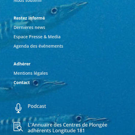
Nous soutenir
Restez informé
Dernières news
Espace Presse & Media
Agenda des événements
Adhérer
Mentions légales
Contact
Podcast

L'Annuaire des Centres de Plongée

adhérents Longitude 181