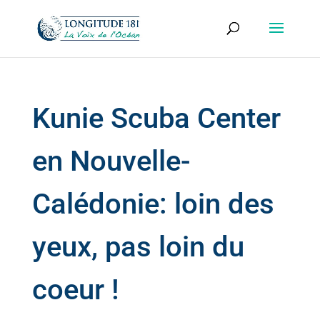
Kunie Scuba Center
en Nouvelle-
Calédonie: loin des
yeux, pas loin du
coeur !