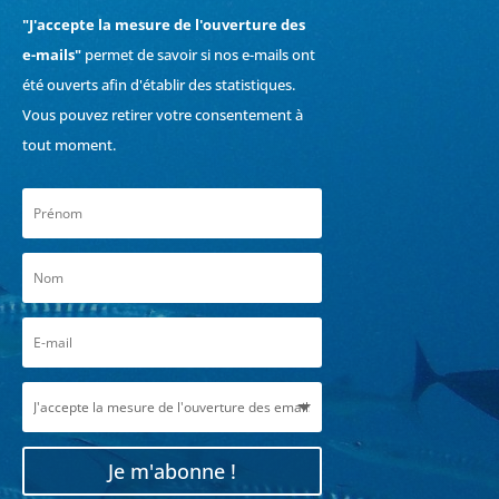
"J'accepte la mesure de l'ouverture des
e-mails"
permet de savoir si nos e-mails ont
été ouverts afin d'établir des statistiques.
Vous pouvez retirer votre consentement à
tout moment.
Je m'abonne !