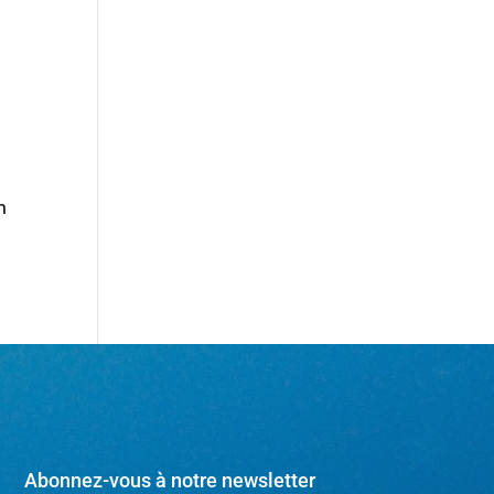
n
Abonnez-vous à notre newsletter