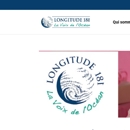
Qui somm