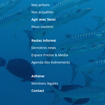
Nos actions
Nos actualités
Agir avec Nous
Nous soutenir
Restez informé
Dernières news
Espace Presse & Media
Agenda des événements
Adhérer
Mentions légales
Contact