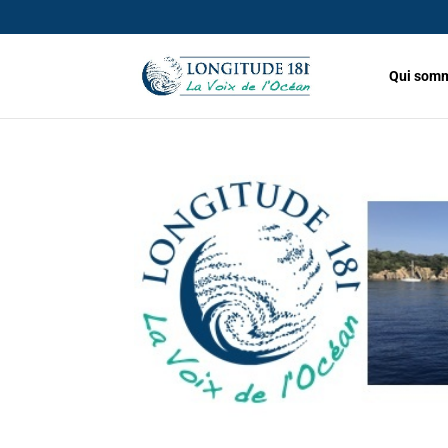
Qui somm