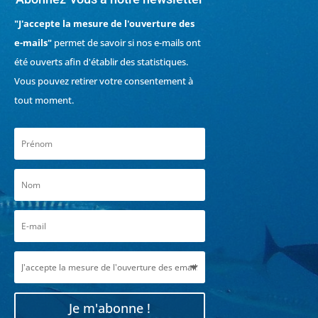
"J'accepte la mesure de l'ouverture des
e-mails"
permet de savoir si nos e-mails ont
été ouverts afin d'établir des statistiques.
Vous pouvez retirer votre consentement à
tout moment.
Je m'abonne !