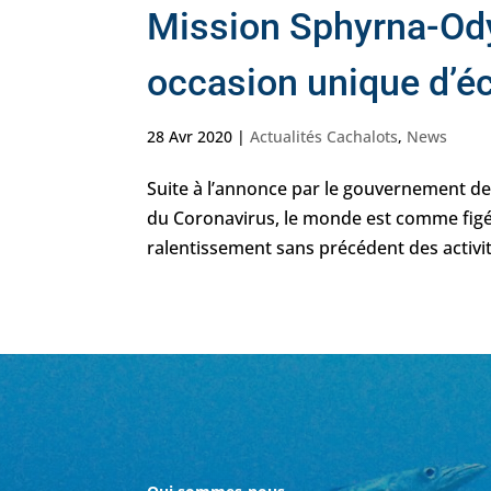
Mission Sphyrna-Ody
occasion unique d’é
28 Avr 2020
|
Actualités Cachalots
,
News
Suite à l’annonce par le gouvernement de
du Coronavirus, le monde est comme fig
ralentissement sans précédent des activit