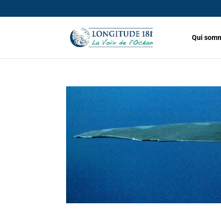
Qui somm