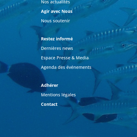
Nos actualités
Agir avec Nous
Nous soutenir
Restez informé
Dernières news
Espace Presse & Media
Agenda des événements
Adhérer
Mentions légales
Contact