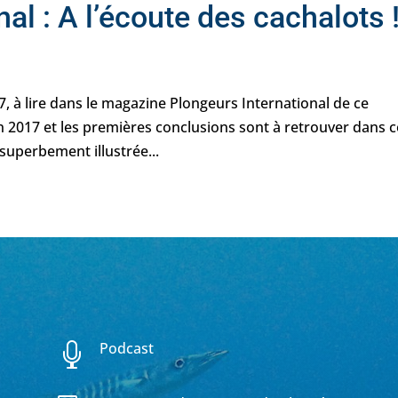
al : A l’écoute des cachalots 
7, à lire dans le magazine Plongeurs International de ce
on 2017 et les premières conclusions sont à retrouver dans c
superbement illustrée...
Podcast
