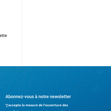
!
ette
Abonnez-vous à notre newsletter
"J'accepte la mesure de l'ouverture des