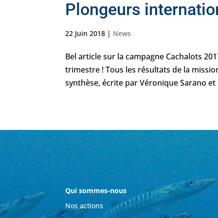
Plongeurs internation
22 Juin 2018
|
News
Bel article sur la campagne Cachalots 201
trimestre ! Tous les résultats de la missi
synthèse, écrite par Véronique Sarano et 
Qui sommes-nous
Nos actions