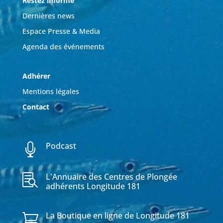
Restez informé
Dernières news
Espace Presse & Media
Agenda des événements
Adhérer
Mentions légales
Contact
Podcast

L'Annuaire des Centres de Plongée

adhérents Longitude 181
La Boutique en ligne de Longitude 181
