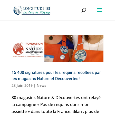
15 400 signatures pour les requins récoltées par
les magasins Nature et Découvertes !
28 Juin 2019
|
News
80 magasins Nature & Découvertes ont relayé
la campagne « Pas de requins dans mon
assiette » dans toute la France. Bilan : plus de