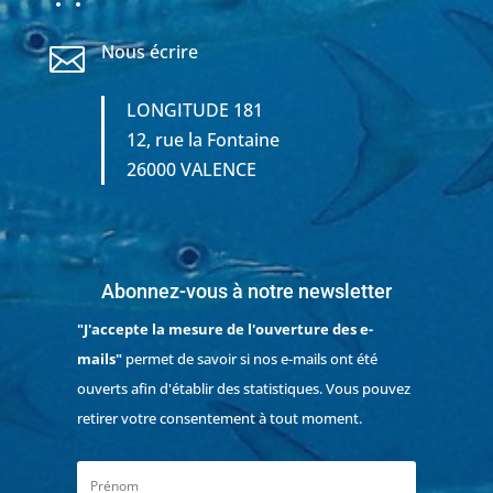
Nous écrire

LONGITUDE 181
12, rue la Fontaine
26000 VALENCE
Abonnez-vous à notre newsletter
"J'accepte la mesure de l'ouverture des e-
mails"
permet de savoir si nos e-mails ont été
ouverts afin d'établir des statistiques. Vous pouvez
retirer votre consentement à tout moment.