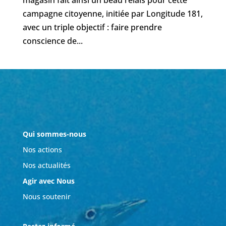
campagne citoyenne, initiée par Longitude 181,
avec un triple objectif : faire prendre
conscience de...
Qui sommes-nous
Nos actions
Nos actualités
Agir avec Nous
Nous soutenir