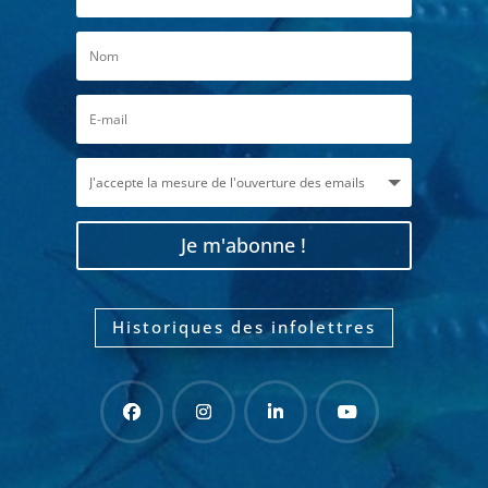
Je m'abonne !
Historiques des infolettres