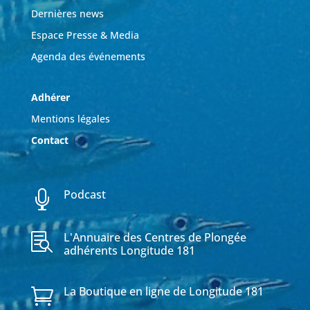
Dernières news
Espace Presse & Media
Agenda des événements
Adhérer
Mentions légales
Contact
Podcast

L'Annuaire des Centres de Plongée

adhérents Longitude 181
La Boutique en ligne de Longitude 181
