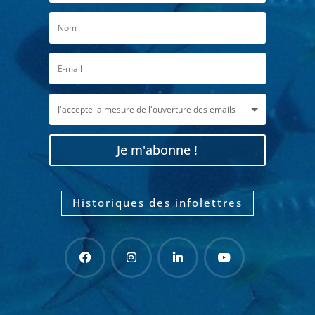
Je m'abonne !
Historiques des infolettres