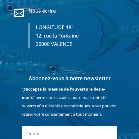
Nous écrire

LONGITUDE 181
12, rue la Fontaine
26000 VALENCE
Abonnez-vous à notre newsletter
"J'accepte la mesure de l'ouverture des e-
mails"
permet de savoir si nos e-mails ont été
ouverts afin d'établir des statistiques. Vous pouvez
retirer votre consentement à tout moment.