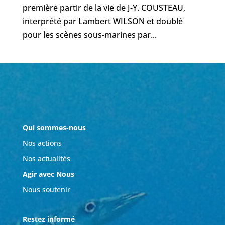
première partir de la vie de J-Y. COUSTEAU,
interprété par Lambert WILSON et doublé
pour les scènes sous-marines par...
Qui sommes-nous
Nos actions
Nos actualités
Agir avec Nous
Nous soutenir
Restez informé