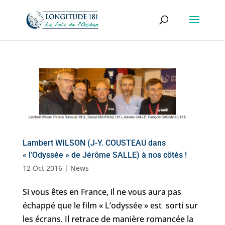
Lambert WILSON (J-Y. COUSTEAU dans
« l’Odyssée » de Jérôme SALLE) à nos côtés !
12 Oct 2016
|
News
Si vous êtes en France, il ne vous aura pas
échappé que le film « L’odyssée » est sorti sur
les écrans. Il retrace de manière romancée la