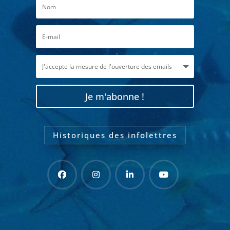
Je m'abonne !
Historiques des infolettres