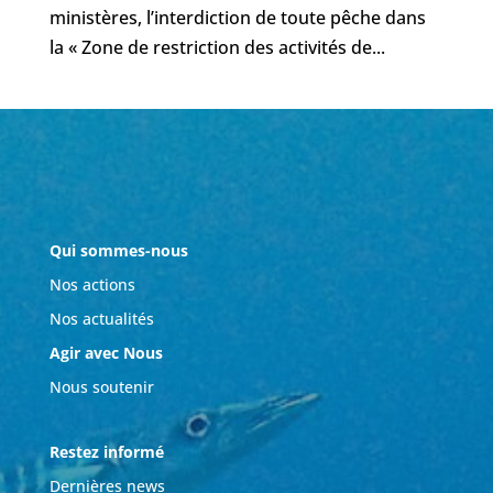
ministères, l’interdiction de toute pêche dans
la « Zone de restriction des activités de...
Qui sommes-nous
Nos actions
Nos actualités
Agir avec Nous
Nous soutenir
Restez informé
Dernières news