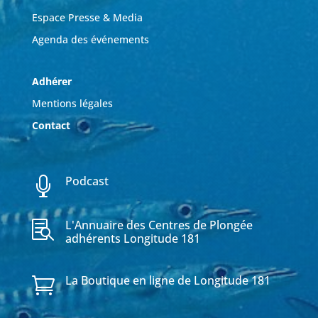
Espace Presse & Media
Agenda des événements
Adhérer
Mentions légales
Contact
Podcast

L'Annuaire des Centres de Plongée

adhérents Longitude 181
La Boutique en ligne de Longitude 181
