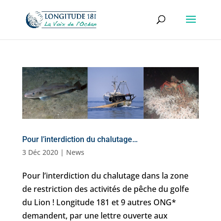
Pour l’interdiction du chalutage…
3 Déc 2020
|
News
Pour l’interdiction du chalutage dans la zone
de restriction des activités de pêche du golfe
du Lion ! Longitude 181 et 9 autres ONG*
demandent, par une lettre ouverte aux