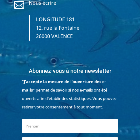
Nous écrire

LONGITUDE 181
12, rue la Fontaine
26000 VALENCE
Abonnez-vous à notre newsletter
"J'accepte la mesure de l'ouverture des e-
mails"
permet de savoir si nos e-mails ont été
ouverts afin d'établir des statistiques. Vous pouvez
retirer votre consentement à tout moment.