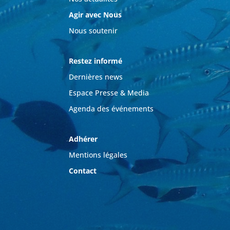
Agir avec Nous
Nous soutenir
Restez informé
Dernières news
Espace Presse & Media
Agenda des événements
Adhérer
Mentions légales
Contact