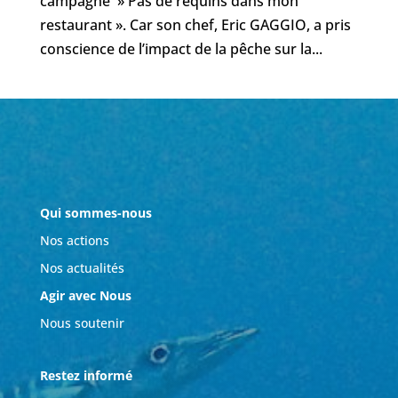
campagne » Pas de requins dans mon
restaurant ». Car son chef, Eric GAGGIO, a pris
conscience de l’impact de la pêche sur la...
Qui sommes-nous
Nos actions
Nos actualités
Agir avec Nous
Nous soutenir
Restez informé