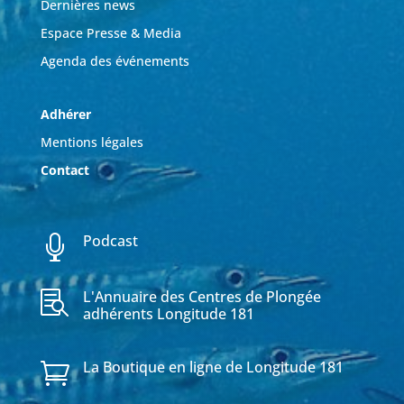
Dernières news
Espace Presse & Media
Agenda des événements
Adhérer
Mentions légales
Contact
Podcast

L'Annuaire des Centres de Plongée

adhérents Longitude 181
La Boutique en ligne de Longitude 181
