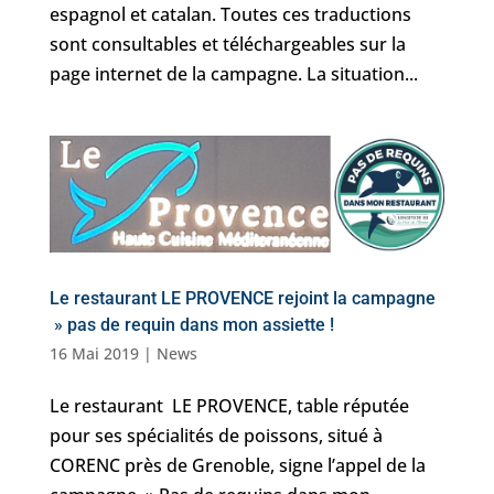
espagnol et catalan. Toutes ces traductions
sont consultables et téléchargeables sur la
page internet de la campagne. La situation...
Le restaurant LE PROVENCE rejoint la campagne
» pas de requin dans mon assiette !
16 Mai 2019
|
News
Le restaurant LE PROVENCE, table réputée
pour ses spécialités de poissons, situé à
CORENC près de Grenoble, signe l’appel de la