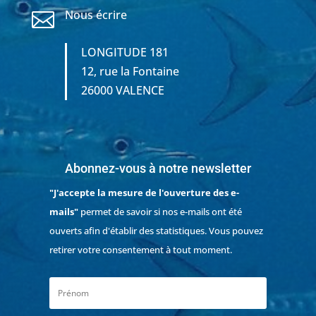
Nous écrire

LONGITUDE 181
12, rue la Fontaine
26000 VALENCE
Abonnez-vous à notre newsletter
"J'accepte la mesure de l'ouverture des e-
mails"
permet de savoir si nos e-mails ont été
ouverts afin d'établir des statistiques. Vous pouvez
retirer votre consentement à tout moment.