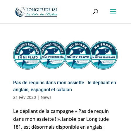
Pas de requins dans mon assiette : le dépliant en
anglais, espagnol et catalan
21 Fév 2020
|
News
Le dépliant de la campagne « Pas de requin
dans mon assiette ! », lancée par Longitude
181, est désormais disponible en anglais,