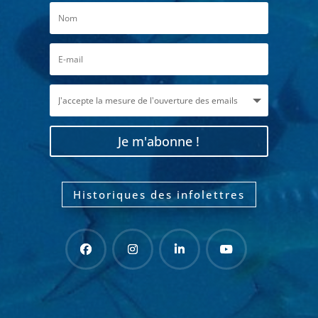
Je m'abonne !
Historiques des infolettres