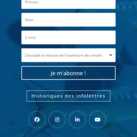
Je m'abonne !
Historiques des infolettres