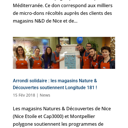
Méditerranée. Ce don correspond aux milliers
de micro-dons récoltés auprès des clients des
magasins N&D de Nice et de...
Arrondi solidaire : les magasins Nature &
Découvertes soutiennent Longitude 181 !
15 Fév 2018
|
News
Les magasins Natures & Découvertes de Nice
(Nice Etoile et Cap3000) et Montpellier
polygone soutiennent les programmes de