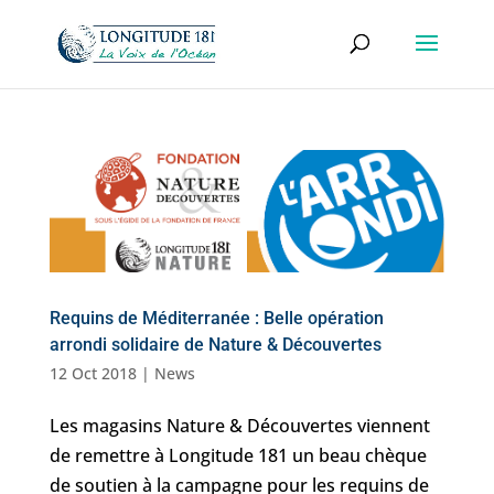
Requins de Méditerranée : Belle opération
arrondi solidaire de Nature & Découvertes
12 Oct 2018
|
News
Les magasins Nature & Découvertes viennent
de remettre à Longitude 181 un beau chèque
de soutien à la campagne pour les requins de