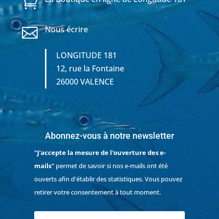

Nous écrire

LONGITUDE 181
12, rue la Fontaine
26000 VALENCE
Abonnez-vous à notre newsletter
"J'accepte la mesure de l'ouverture des e-
mails"
permet de savoir si nos e-mails ont été
ouverts afin d'établir des statistiques. Vous pouvez
retirer votre consentement à tout moment.