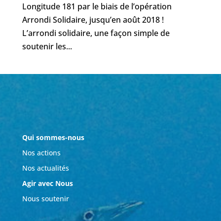
Longitude 181 par le biais de l’opération
Arrondi Solidaire, jusqu’en août 2018 !
L’arrondi solidaire, une façon simple de
soutenir les...
Qui sommes-nous
Nos actions
Nos actualités
Agir avec Nous
Nous soutenir