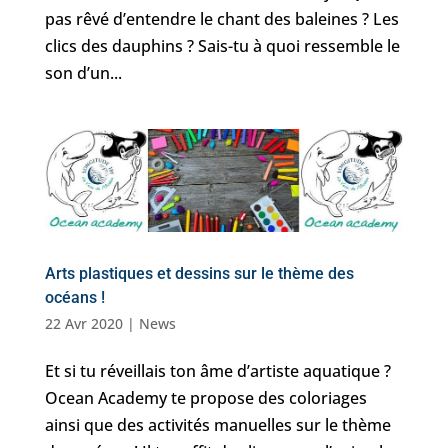
pas rêvé d’entendre le chant des baleines ? Les
clics des dauphins ? Sais-tu à quoi ressemble le
son d’un...
Arts plastiques et dessins sur le thème des
océans !
22 Avr 2020
|
News
Et si tu réveillais ton âme d’artiste aquatique ?
Ocean Academy te propose des coloriages
ainsi que des activités manuelles sur le thème