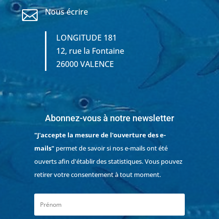
Nous écrire

LONGITUDE 181
12, rue la Fontaine
26000 VALENCE
Abonnez-vous à notre newsletter
"J'accepte la mesure de l'ouverture des e-
mails"
permet de savoir si nos e-mails ont été
ouverts afin d'établir des statistiques. Vous pouvez
retirer votre consentement à tout moment.