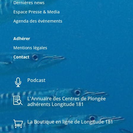
Dernières news
Espace Presse & Media
Agenda des événements
Adhérer
Mentions légales
Contact
Podcast

L'Annuaire des Centres de Plongée

adhérents Longitude 181
La Boutique en ligne de Longitude 181
