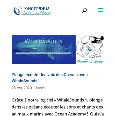
Plonge écouter les voix des Océans avec
WhaleSounds !
23 Avr 2020
|
News
Grâce à notre logiciel « WhaleSounds », plonge
dans les océans écouter les sons et chants des
animaux marins avec Ocean Academy ! Qui n’a