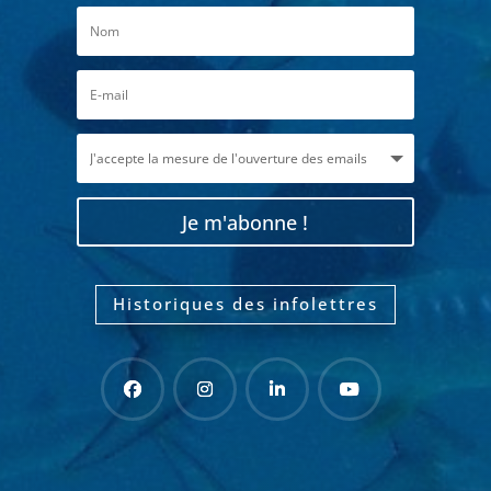
Je m'abonne !
Historiques des infolettres