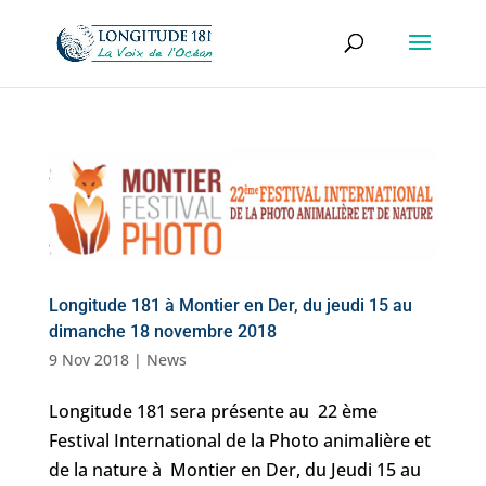
Longitude 181 à Montier en Der, du jeudi 15 au
dimanche 18 novembre 2018
9 Nov 2018
|
News
Longitude 181 sera présente au 22 ème
Festival International de la Photo animalière et
de la nature à Montier en Der, du Jeudi 15 au