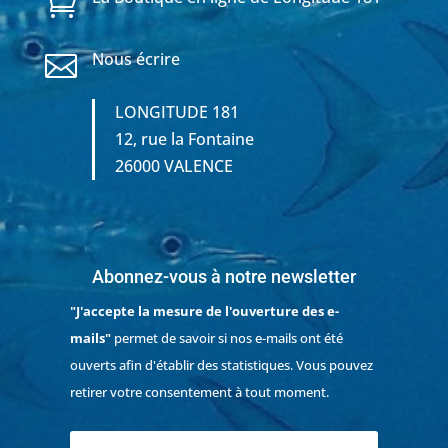

Nous écrire

LONGITUDE 181
12, rue la Fontaine
26000 VALENCE
Abonnez-vous à notre newsletter
"J'accepte la mesure de l'ouverture des e-
mails"
permet de savoir si nos e-mails ont été
ouverts afin d'établir des statistiques. Vous pouvez
retirer votre consentement à tout moment.