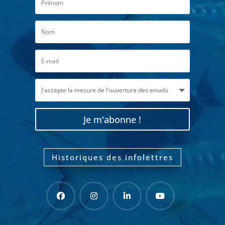
Je m'abonne !
Historiques des infolettres