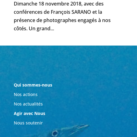
Dimanche 18 novembre 2018, avec des
conférences de François SARANO et la
présence de photographes engagés à nos
côtés. Un grand...
Qui sommes-nous
Nos actions
Nos actualités
Agir avec Nous
Nous soutenir