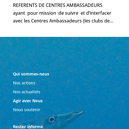
REFERENTS DE CENTRES AMBASSADEURS
ayant pour mission :de suivre et d’interfacer
avec les Centres Ambassadeurs (les clubs de...
Qui sommes-nous
Nos actions
Nos actualités
Agir avec Nous
Nous soutenir
Restez informé