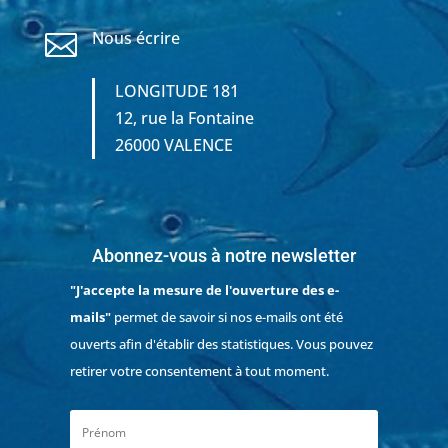
Nous écrire

LONGITUDE 181
12, rue la Fontaine
26000 VALENCE
Abonnez-vous à notre newsletter
"J'accepte la mesure de l'ouverture des e-
mails"
permet de savoir si nos e-mails ont été
ouverts afin d'établir des statistiques. Vous pouvez
retirer votre consentement à tout moment.