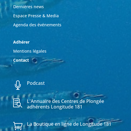
Dernières news
Espace Presse & Media
Agenda des événements
Adhérer
Mentions légales
Contact
Podcast

L'Annuaire des Centres de Plongée

adhérents Longitude 181
La Boutique en ligne de Longitude 181
