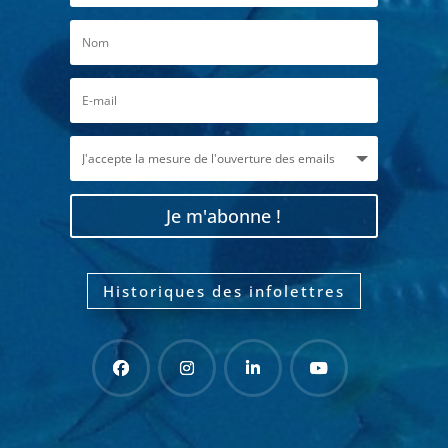
Je m'abonne !
Historiques des infolettres