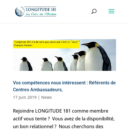
Vos compétences nous intéressent : Référents de
Centres Ambassadeurs,
17 Juin 2019
|
News
Rejoindre LONGITUDE 181 comme membre
actif vous tente ? Vous avez de la disponibilité,
un bon relationnel ? Nous cherchons des