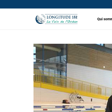
Qui somm