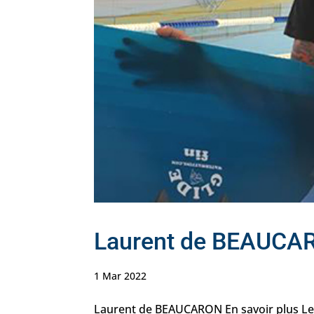
Laurent de BEAUCA
1 Mar 2022
Laurent de BEAUCARON En savoir plus Les 