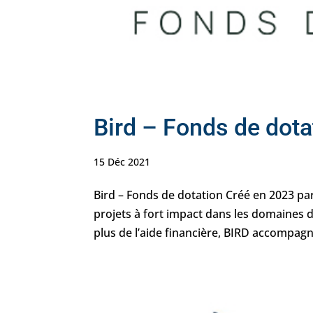
Bird – Fonds de dota
15 Déc 2021
Bird – Fonds de dotation Créé en 2023 pa
projets à fort impact dans les domaines d
plus de l’aide financière, BIRD accompagne