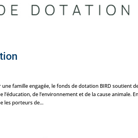
tion
r une famille engagée, le fonds de dotation BIRD soutient d
e l’éducation, de l’environnement et de la cause animale. E
 les porteurs de...