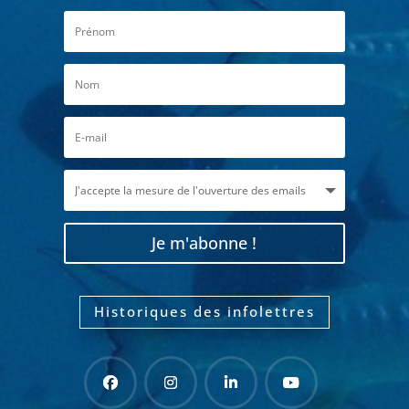
Je m'abonne !
Historiques des infolettres