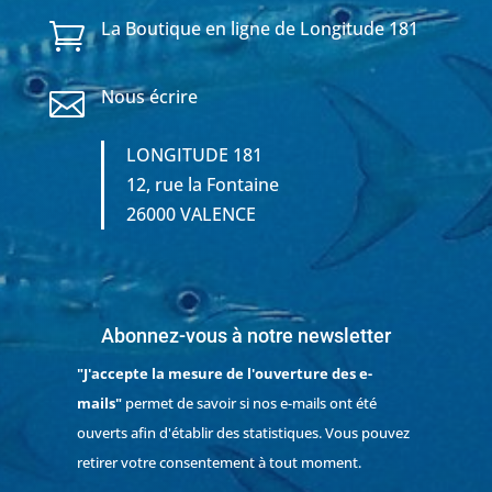
La Boutique en ligne de Longitude 181

Nous écrire

LONGITUDE 181
12, rue la Fontaine
26000 VALENCE
Abonnez-vous à notre newsletter
"J'accepte la mesure de l'ouverture des e-
mails"
permet de savoir si nos e-mails ont été
ouverts afin d'établir des statistiques. Vous pouvez
retirer votre consentement à tout moment.