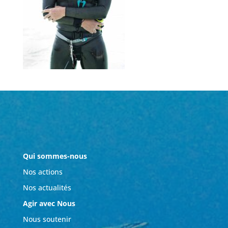
Qui sommes-nous
Nos actions
Nos actualités
Agir avec Nous
Nous soutenir