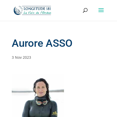
Aurore ASSO
3 Nov 2023