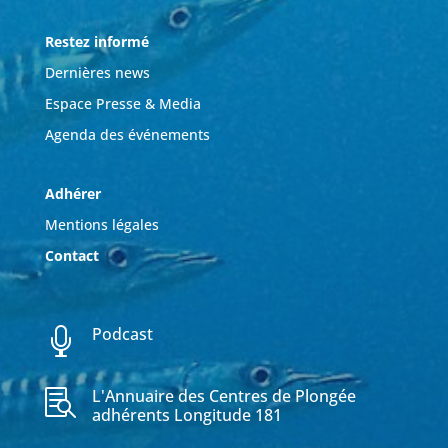
Restez informé
Dernières news
Espace Presse & Media
Agenda des événements
Adhérer
Mentions légales
Contact
Podcast

L'Annuaire des Centres de Plongée

adhérents Longitude 181