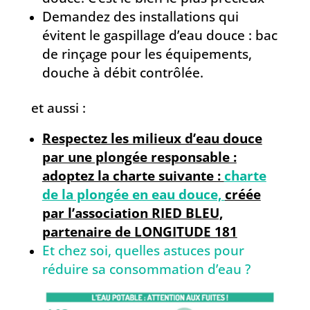
Demandez des installations qui
évitent le gaspillage d’eau douce : bac
de rinçage pour les équipements,
douche à débit contrôlée.
et aussi :
Respectez les milieux d’eau douce
par une plongée responsable :
adoptez la charte suivante :
charte
de la plongée en eau douce,
créée
par l’association RIED BLEU,
partenaire de LONGITUDE 181
Et chez soi, quelles astuces pour
réduire sa consommation d’eau ?