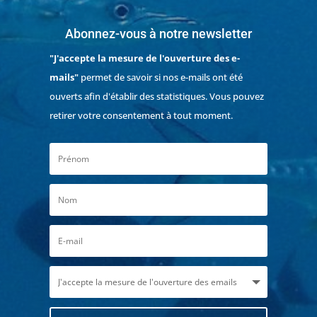
Abonnez-vous à notre newsletter
"J'accepte la mesure de l'ouverture des e-
mails"
permet de savoir si nos e-mails ont été
ouverts afin d'établir des statistiques. Vous pouvez
retirer votre consentement à tout moment.