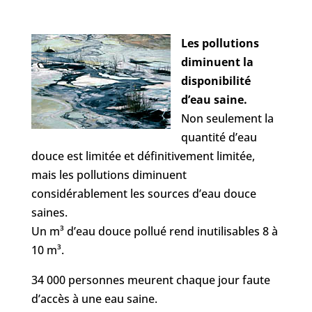
Les pollutions
diminuent la
disponibilité
d’eau saine.
Non seulement la
quantité d’eau
douce est limitée et définitivement limitée,
mais les pollutions diminuent
considérablement les sources d’eau douce
saines.
Un m³ d’eau douce pollué rend inutilisables 8 à
10 m³.
34 000 personnes meurent chaque jour faute
d’accès à une eau saine.