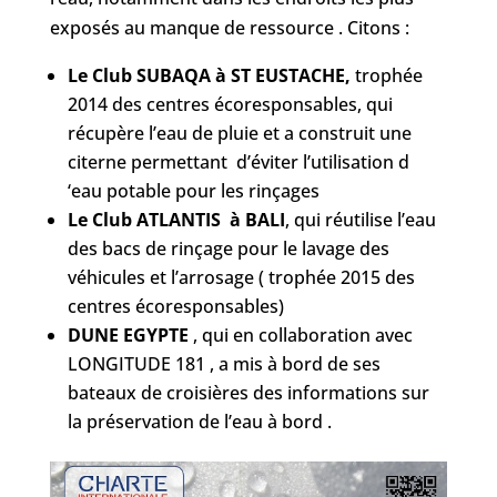
exposés au manque de ressource . Citons :
Le Club SUBAQA à ST EUSTACHE,
trophée
2014 des centres écoresponsables, qui
récupère l’eau de pluie et a construit une
citerne permettant d’éviter l’utilisation d
‘eau potable pour les rinçages
Le Club ATLANTIS à BALI
, qui réutilise l’eau
des bacs de rinçage pour le lavage des
véhicules et l’arrosage ( trophée 2015 des
centres écoresponsables)
DUNE EGYPTE
, qui en collaboration avec
LONGITUDE 181 , a mis à bord de ses
bateaux de croisières des informations sur
la préservation de l’eau à bord .