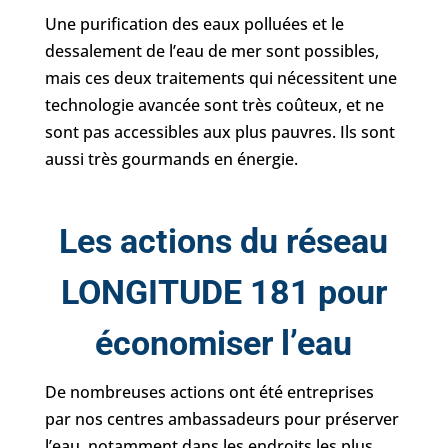
Une purification des eaux polluées et le
dessalement de l’eau de mer sont possibles,
mais ces deux traitements qui nécessitent une
technologie avancée sont très coûteux, et ne
sont pas accessibles aux plus pauvres. Ils sont
aussi très gourmands en énergie.
Les actions du réseau
LONGITUDE 181 pour
économiser l’eau
De nombreuses actions ont été entreprises
par nos centres ambassadeurs pour préserver
l’eau, notamment dans les endroits les plus