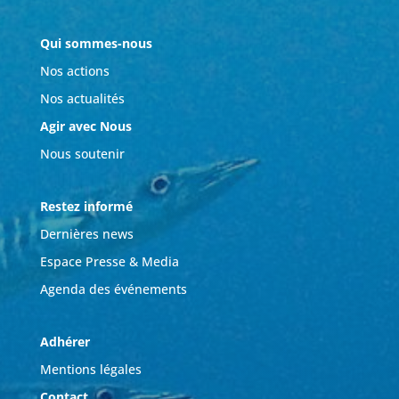
Qui sommes-nous
Nos actions
Nos actualités
Agir avec Nous
Nous soutenir
Restez informé
Dernières news
Espace Presse & Media
Agenda des événements
Adhérer
Mentions légales
Contact