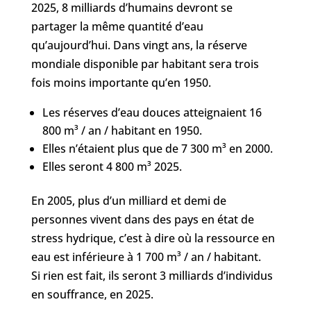
2025, 8 milliards d’humains devront se
partager la même quantité d’eau
qu’aujourd’hui. Dans vingt ans, la réserve
mondiale disponible par habitant sera trois
fois moins importante qu’en 1950.
Les réserves d’eau douces atteignaient 16
800 m³ / an / habitant en 1950.
Elles n’étaient plus que de 7 300 m³ en 2000.
Elles seront 4 800 m³ 2025.
En 2005, plus d’un milliard et demi de
personnes vivent dans des pays en état de
stress hydrique, c’est à dire où la ressource en
eau est inférieure à 1 700 m³ / an / habitant.
Si rien est fait, ils seront 3 milliards d’individus
en souffrance, en 2025.