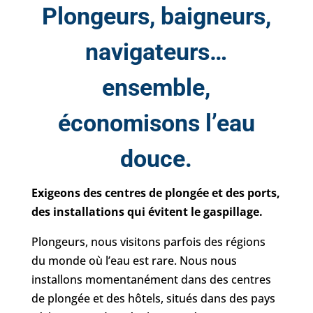
Plongeurs, baigneurs,
navigateurs…
ensemble,
économisons l’eau
douce.
Exigeons des centres de plongée et des ports,
des installations qui évitent le gaspillage.
Plongeurs, nous visitons parfois des régions
du monde où l’eau est rare. Nous nous
installons momentanément dans des centres
de plongée et des hôtels, situés dans des pays