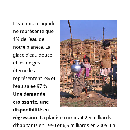
L’eau douce liquide
ne représente que
1% de l’eau de
notre planète. La
glace d’eau douce
et les neiges
éternelles
représentent 2% et
l’eau salée 97 %.
Une demande
croissante, une
disponibilité en
régression !
La planète comptait 2,5 milliards
d’habitants en 1950 et 6,5 milliards en 2005. En