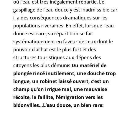
où l’eau est très inégalement répartie. Le
gaspillage de l’eau douce y est inadmissible car
il a des conséquences dramatiques sur les
populations riveraines. En effet, lorsque l’eau
douce est rare, sa répartition se fait
systématiquement en faveur de ceux dont le
pouvoir d’achat est le plus fort et des
structures touristiques aux dépens des
citoyens les plus démunis.
Du matériel de
plongée rincé inutilement, une douche trop
longue, un robinet laissé ouvert, c’est un
champ qu’on irrigue mal, une mauvaise
récolte, la faillite, l’émigration vers les
bidonvilles…
L’eau douce, un bien rare: