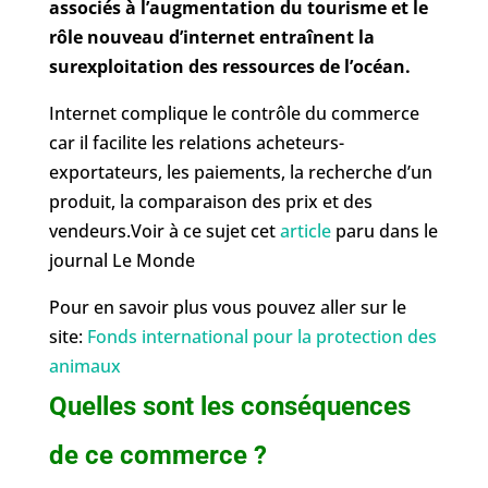
associés à l’augmentation du tourisme et le
rôle nouveau d’internet entraînent la
surexploitation des ressources de l’océan.
Internet complique le contrôle du commerce
car il facilite les relations acheteurs-
exportateurs, les paiements, la recherche d’un
produit, la comparaison des prix et des
vendeurs.Voir à ce sujet cet
article
paru dans le
journal Le Monde
Pour en savoir plus vous pouvez aller sur le
site:
Fonds international pour la protection des
animaux
Quelles sont les conséquences
de ce commerce ?