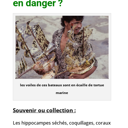
en danger ?
les voiles de ces bateaux sont en écaille de tortue
marine
Souvenir ou collection :
Les hippocampes séchés, coquillages, coraux