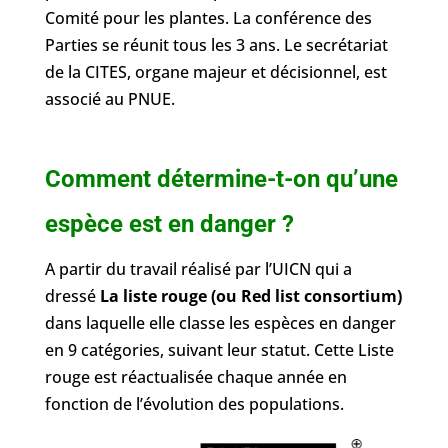
Comité pour les plantes. La conférence des
Parties se réunit tous les 3 ans. Le secrétariat
de la CITES, organe majeur et décisionnel, est
associé au PNUE.
Comment détermine-t-on qu’une
espèce est en danger ?
A partir du travail réalisé par l’UICN qui a
dressé
La liste rouge (ou Red list consortium)
dans laquelle elle classe les espèces en danger
en 9 catégories, suivant leur statut. Cette Liste
rouge est réactualisée chaque année en
fonction de l’évolution des populations.