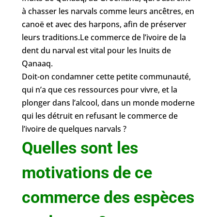
à chasser les narvals comme leurs ancêtres, en
canoë et avec des harpons, afin de préserver
leurs traditions.Le commerce de l’ivoire de la
dent du narval est vital pour les Inuits de
Qanaaq.
Doit-on condamner cette petite communauté,
qui n’a que ces ressources pour vivre, et la
plonger dans l’alcool, dans un monde moderne
qui les détruit en refusant le commerce de
l’ivoire de quelques narvals ?
Quelles sont les
motivations de ce
commerce des espèces