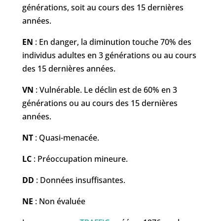
générations, soit au cours des 15 dernières
années.
EN
: En danger, la diminution touche 70% des
individus adultes en 3 générations ou au cours
des 15 dernières années.
VN
: Vulnérable. Le déclin est de 60% en 3
générations ou au cours des 15 dernières
années.
NT
: Quasi-menacée.
LC
: Préoccupation mineure.
DD
: Données insuffisantes.
NE
: Non évaluée