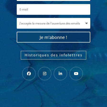
Je m'abonne !
Historiques des infolettres