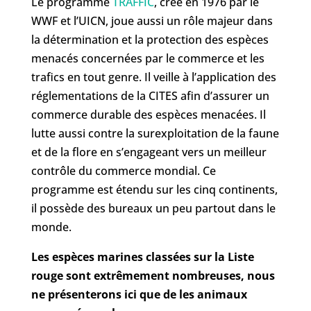
Le programme
TRAFFIC
, créé en 1976 par le
WWF et l’UICN, joue aussi un rôle majeur dans
la détermination et la protection des espèces
menacés concernées par le commerce et les
trafics en tout genre. Il veille à l’application des
réglementations de la CITES afin d’assurer un
commerce durable des espèces menacées. Il
lutte aussi contre la surexploitation de la faune
et de la flore en s’engageant vers un meilleur
contrôle du commerce mondial. Ce
programme est étendu sur les cinq continents,
il possède des bureaux un peu partout dans le
monde.
Les espèces marines classées sur la Liste
rouge sont extrêmement nombreuses, nous
ne présenterons ici que de les animaux