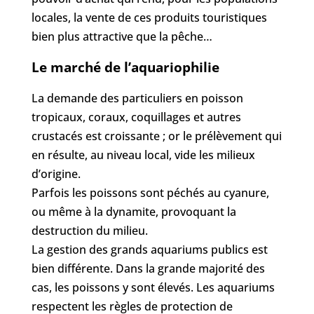
locales, la vente de ces produits touristiques
bien plus attractive que la pêche…
Le marché de l’aquariophilie
La demande des particuliers en poisson
tropicaux, coraux, coquillages et autres
crustacés est croissante ; or le prélèvement qui
en résulte, au niveau local, vide les milieux
d’origine.
Parfois les poissons sont péchés au cyanure,
ou même à la dynamite, provoquant la
destruction du milieu.
La gestion des grands aquariums publics est
bien différente. Dans la grande majorité des
cas, les poissons y sont élevés. Les aquariums
respectent les règles de protection de