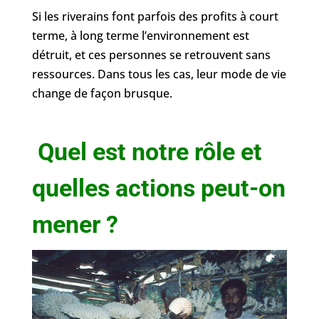
Si les riverains font parfois des profits à court
terme, à long terme l’environnement est
détruit, et ces personnes se retrouvent sans
ressources. Dans tous les cas, leur mode de vie
change de façon brusque.
Quel est notre rôle et
quelles actions peut-on
mener ?