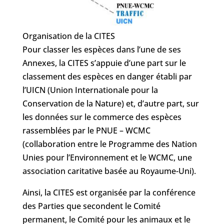
Organisation de la CITES
Pour classer les espèces dans l’une de ses
Annexes, la CITES s’appuie d’une part sur le
classement des espèces en danger établi par
l’UICN (Union Internationale pour la
Conservation de la Nature) et, d’autre part, sur
les données sur le commerce des espèces
rassemblées par le PNUE – WCMC
(collaboration entre le Programme des Nation
Unies pour l’Environnement et le WCMC, une
association caritative basée au Royaume-Uni).
Ainsi, la CITES est organisée par la conférence
des Parties que secondent le Comité
permanent, le Comité pour les animaux et le