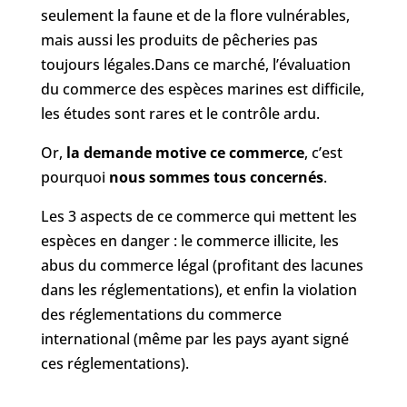
seulement la faune et de la flore vulnérables,
mais aussi les produits de pêcheries pas
toujours légales.Dans ce marché, l’évaluation
du commerce des espèces marines est difficile,
les études sont rares et le contrôle ardu.
Or,
la demande motive ce commerce
, c’est
pourquoi
nous sommes tous concernés
.
Les 3 aspects de ce commerce qui mettent les
espèces en danger : le commerce illicite, les
abus du commerce légal (profitant des lacunes
dans les réglementations), et enfin la violation
des réglementations du commerce
international (même par les pays ayant signé
ces réglementations).