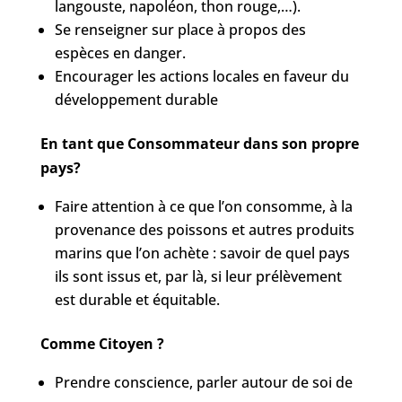
langouste, napoléon, thon rouge,…).
Se renseigner sur place à propos des
espèces en danger.
Encourager les actions locales en faveur du
développement durable
En tant que Consommateur dans son propre
pays?
Faire attention à ce que l’on consomme, à la
provenance des poissons et autres produits
marins que l’on achète : savoir de quel pays
ils sont issus et, par là, si leur prélèvement
est durable et équitable.
Comme Citoyen ?
Prendre conscience, parler autour de soi de