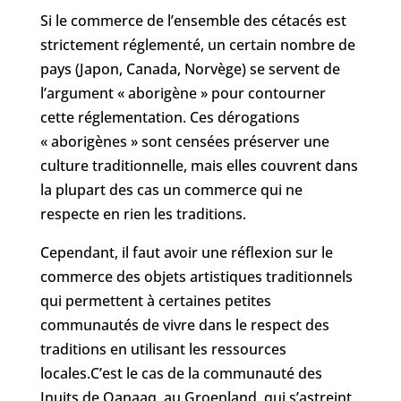
Si le commerce de l’ensemble des cétacés est
strictement réglementé, un certain nombre de
pays (Japon, Canada, Norvège) se servent de
l’argument « aborigène » pour contourner
cette réglementation. Ces dérogations
« aborigènes » sont censées préserver une
culture traditionnelle, mais elles couvrent dans
la plupart des cas un commerce qui ne
respecte en rien les traditions.
Cependant, il faut avoir une réflexion sur le
commerce des objets artistiques traditionnels
qui permettent à certaines petites
communautés de vivre dans le respect des
traditions en utilisant les ressources
locales.C’est le cas de la communauté des
Inuits de Qanaaq, au Groenland, qui s’astreint