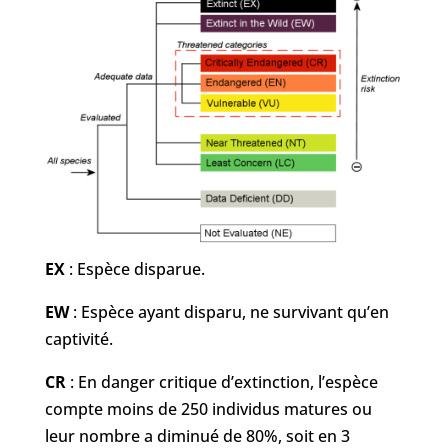
EX
: Espèce disparue.
EW
: Espèce ayant disparu, ne survivant qu’en
captivité.
CR
: En danger critique d’extinction, l’espèce
compte moins de 250 individus matures ou
leur nombre a diminué de 80%, soit en 3