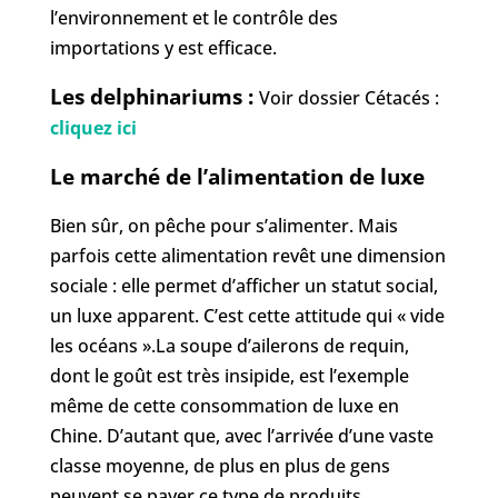
l’environnement et le contrôle des
importations y est efficace.
Les delphinariums :
Voir dossier Cétacés :
cliquez ici
Le marché de l’alimentation de luxe
Bien sûr, on pêche pour s’alimenter. Mais
parfois cette alimentation revêt une dimension
sociale : elle permet d’afficher un statut social,
un luxe apparent. C’est cette attitude qui « vide
les océans ».La soupe d’ailerons de requin,
dont le goût est très insipide, est l’exemple
même de cette consommation de luxe en
Chine. D’autant que, avec l’arrivée d’une vaste
classe moyenne, de plus en plus de gens
peuvent se payer ce type de produits.