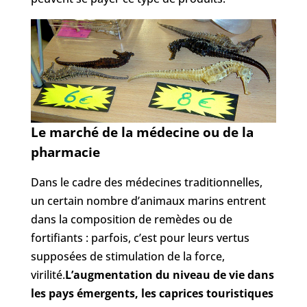
Le marché de la médecine ou de la
pharmacie
Dans le cadre des médecines traditionnelles,
un certain nombre d’animaux marins entrent
dans la composition de remèdes ou de
fortifiants : parfois, c’est pour leurs vertus
supposées de stimulation de la force,
virilité.
L’augmentation du niveau de vie dans
les pays émergents, les caprices touristiques