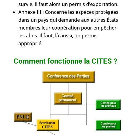
survie. Il faut alors un permis d’exportation.
Annexe III : Concerne les espèces protégées
dans un pays qui demande aux autres États
membres leur coopération pour empêcher
les abus. Il faut, là aussi, un permis
approprié.
Comment fonctionne la CITES ?