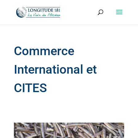
Commerce
International et
CITES