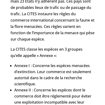
mais 23 États n’y adhèrent pas. Ces pays sont
de probables lieux de trafic ou de passage du
trafic. La CITES instaure les règles du
commerce international concernant la faune et
la flore menacées. Ces règles varient en
fonction de l’importance de la menace qui pèse
sur chaque espèce.
La CITES classe les espèces en 3 groupes
qu’elle appelle « Annexe »:
Annexe I : Concerne les espèces menacées
d’extinction. Leur commerce est seulement
autorisé dans le cadre de la recherche
scientifique.
Annexe II : Concerne les espèces dont le
commerce doit être réglementé pour éviter
une exploitation incompatible avec leur