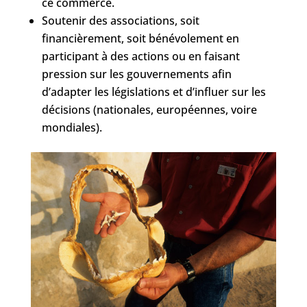
ce commerce.
Soutenir des associations, soit
financièrement, soit bénévolement en
participant à des actions ou en faisant
pression sur les gouvernements afin
d’adapter les législations et d’influer sur les
décisions (nationales, européennes, voire
mondiales).