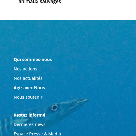
animaux sauvages
Qui sommes-nous
Nos actions
Nos actualités
Agir avec Nous
Nous soutenir
Restez informé
Dernières news
Espace Presse & Media