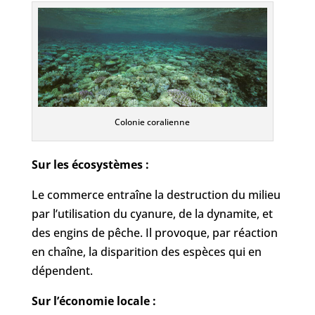
Colonie coralienne
Sur les écosystèmes :
Le commerce entraîne la destruction du milieu
par l’utilisation du cyanure, de la dynamite, et
des engins de pêche. Il provoque, par réaction
en chaîne, la disparition des espèces qui en
dépendent.
Sur l’économie locale :