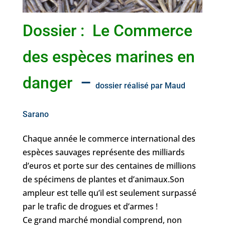
Dossier : Le Commerce
des espèces marines en
–
danger
dossier réalisé par
Maud
Sarano
Chaque année le commerce international des
espèces sauvages représente des milliards
d’euros et porte sur des centaines de millions
de spécimens de plantes et d’animaux.Son
ampleur est telle qu’il est seulement surpassé
par le trafic de drogues et d’armes !
Ce grand marché mondial comprend, non