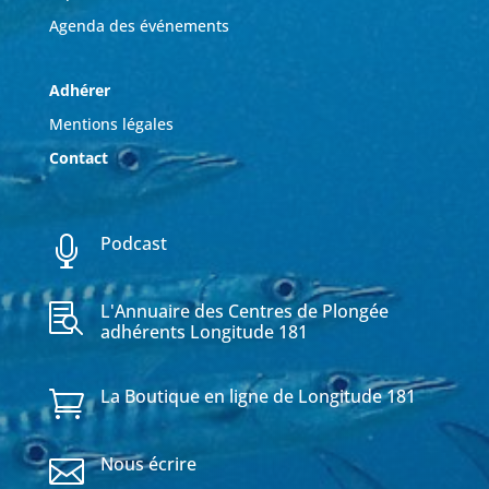
Agenda des événements
Adhérer
Mentions légales
Contact
Podcast

L'Annuaire des Centres de Plongée

adhérents Longitude 181
La Boutique en ligne de Longitude 181

Nous écrire
