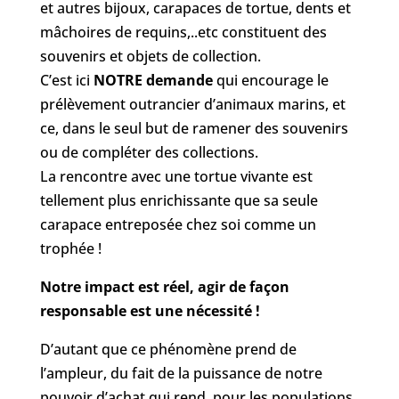
et autres bijoux, carapaces de tortue, dents et
mâchoires de requins,..etc constituent des
souvenirs et objets de collection.
C’est ici
NOTRE demande
qui encourage le
prélèvement outrancier d’animaux marins, et
ce, dans le seul but de ramener des souvenirs
ou de compléter des collections.
La rencontre avec une tortue vivante est
tellement plus enrichissante que sa seule
carapace entreposée chez soi comme un
trophée !
Notre impact est réel, agir de façon
responsable est une nécessité !
D’autant que ce phénomène prend de
l’ampleur, du fait de la puissance de notre
pouvoir d’achat qui rend, pour les populations