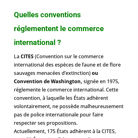
Quelles conventions
réglementent le commerce
international ?
La
CITES
(Convention sur le commerce
international des espèces de faune et de flore
sauvages menacées d’extinction)
ou
Convention de Washington,
signée en 1975,
réglemente le commerce international. Cette
convention, à laquelle les États adhèrent
volontairement, ne possède malheureusement
pas de police internationale pour faire
respecter ses propositions.
Actuellement, 175 États adhèrent à la CITES,