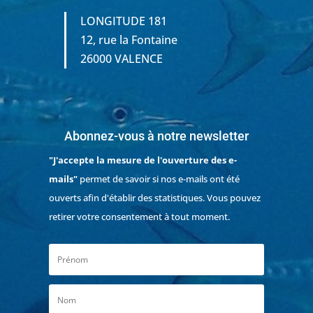
LONGITUDE 181
12, rue la Fontaine
26000 VALENCE
Abonnez-vous à notre newsletter
"J'accepte la mesure de l'ouverture des e-
mails"
permet de savoir si nos e-mails ont été
ouverts afin d'établir des statistiques. Vous pouvez
retirer votre consentement à tout moment.