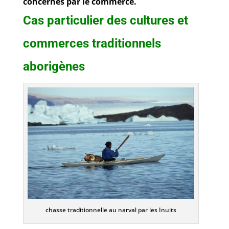
concernés par le commerce.
Cas particulier des cultures et
commerces traditionnels
aborigènes
chasse traditionnelle au narval par les Inuits