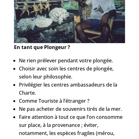
En tant que Plongeur ?
Ne rien prélever pendant votre plongée.
Choisir avec soin les centres de plongée,
selon leur philosophie.
Privilégier les centres ambassadeurs de la
Charte.
Comme Touriste à l’étranger ?
Ne pas acheter de souvenirs tirés de la mer.
Faire attention à tout ce que l’on consomme
sur place, à la provenance ; éviter,
notamment, les espèces fragiles (mérou,