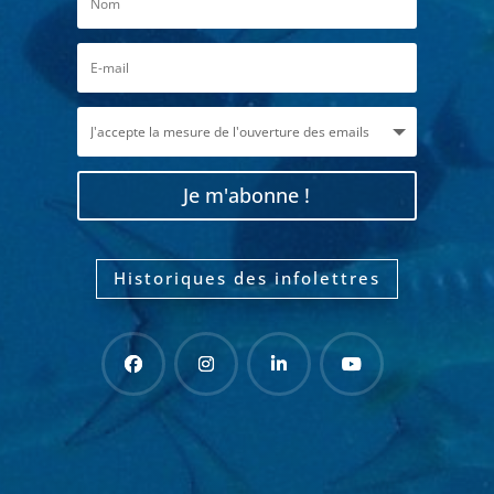
Je m'abonne !
Historiques des infolettres