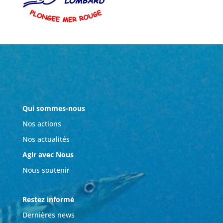
Qui sommes-nous
Nos actions
Nos actualités
Agir avec Nous
Nous soutenir
Restez informé
Dernières news