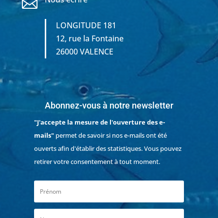

LONGITUDE 181
12, rue la Fontaine
26000 VALENCE
Abonnez-vous à notre newsletter
"J'accepte la mesure de l'ouverture des e-
mails"
permet de savoir si nos e-mails ont été
ouverts afin d'établir des statistiques. Vous pouvez
retirer votre consentement à tout moment.