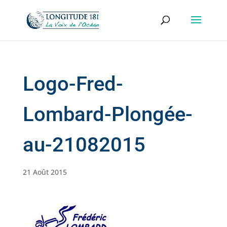
Logo-Fred-
Lombard-Plongée-
au-21082015
21 Août 2015