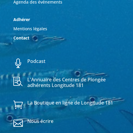
Agenda des événements
Adhérer
Mentions légales
Contact
Podcast

L'Annuaire des Centres de Plongée

adhérents Longitude 181
La Boutique en ligne de Longitude 181

Nous écrire
