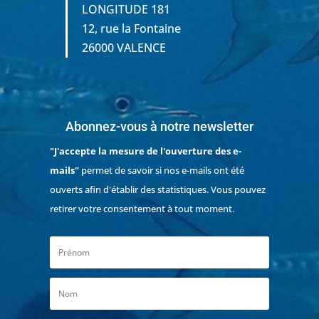
LONGITUDE 181
12, rue la Fontaine
26000 VALENCE
Abonnez-vous à notre newsletter
"J'accepte la mesure de l'ouverture des e-
mails"
permet de savoir si nos e-mails ont été
ouverts afin d'établir des statistiques. Vous pouvez
retirer votre consentement à tout moment.