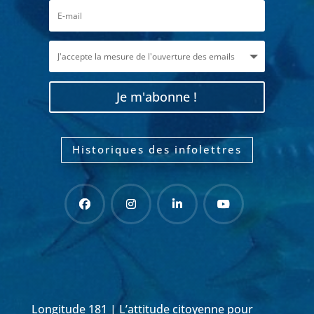
Je m'abonne !
Historiques des infolettres
Longitude 181 | L’attitude citoyenne pour