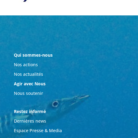
Qui sommes-nous
Nos actions
Nos actualités
Agir avec Nous
Nous soutenir
Restez informé
Dernières news
Espace Presse & Media