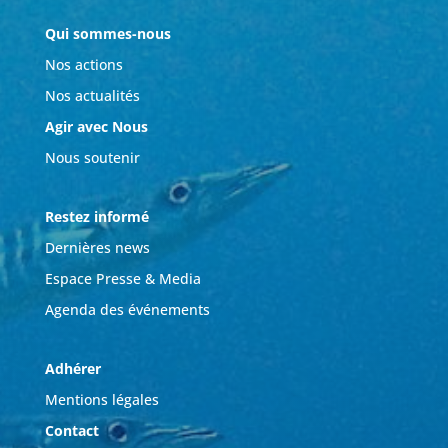
Qui sommes-nous
Nos actions
Nos actualités
Agir avec Nous
Nous soutenir
Restez informé
Dernières news
Espace Presse & Media
Agenda des événements
Adhérer
Mentions légales
Contact