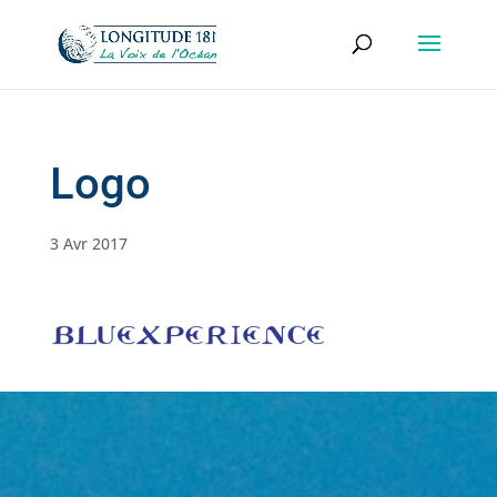
Logo
3 Avr 2017