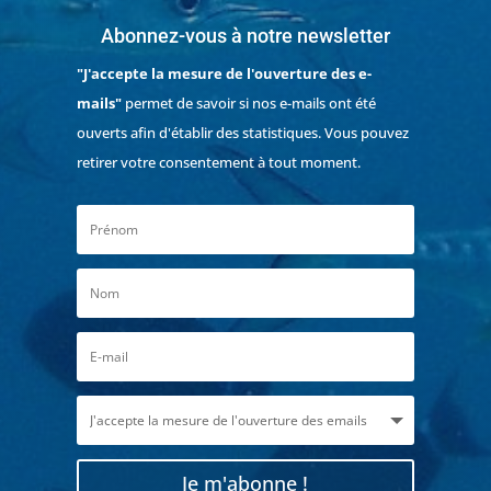
Abonnez-vous à notre newsletter
"J'accepte la mesure de l'ouverture des e-
mails"
permet de savoir si nos e-mails ont été
ouverts afin d'établir des statistiques. Vous pouvez
retirer votre consentement à tout moment.
Je m'abonne !