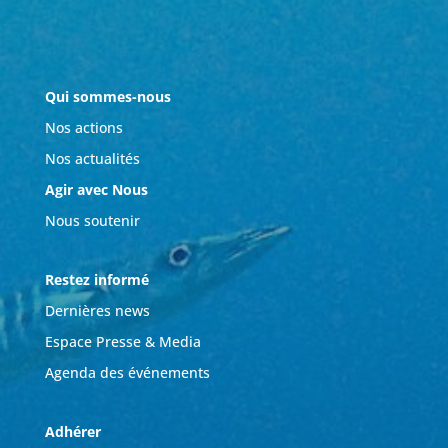
Qui sommes-nous
Nos actions
Nos actualités
Agir avec Nous
Nous soutenir
Restez informé
Dernières news
Espace Presse & Media
Agenda des événements
Adhérer