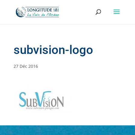
subvision-logo
27 Déc 2016