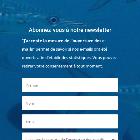
Abonnez-vous à notre newsletter
"J'accepte la mesure de l'ouverture des e-
mails"
permet de savoir si nos e-mails ont été
ouverts afin d'établir des statistiques. Vous pouvez
retirer votre consentement à tout moment.