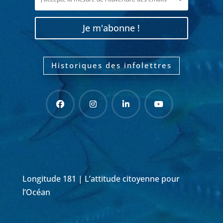
Je m'abonne !
Historiques des infolettres
Longitude 181 | L’attitude citoyenne pour
l’Océan