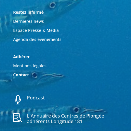
Restez informé
Dernières news
Espace Presse & Media
Agenda des événements
Adhérer
Mentions légales
Contact
Podcast

L'Annuaire des Centres de Plongée

adhérents Longitude 181