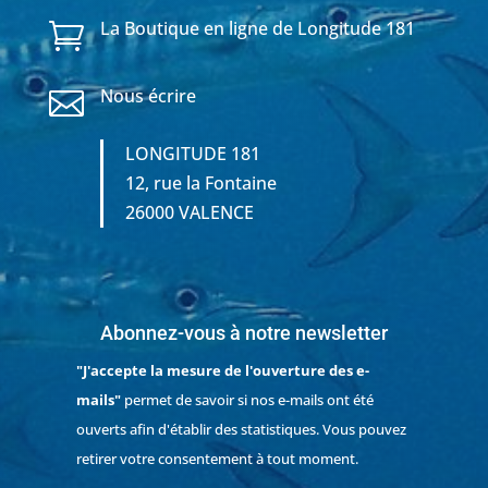
La Boutique en ligne de Longitude 181

Nous écrire

LONGITUDE 181
12, rue la Fontaine
26000 VALENCE
Abonnez-vous à notre newsletter
"J'accepte la mesure de l'ouverture des e-
mails"
permet de savoir si nos e-mails ont été
ouverts afin d'établir des statistiques. Vous pouvez
retirer votre consentement à tout moment.