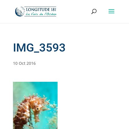
IMG_3593
10 Oct 2016