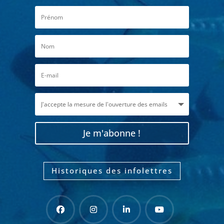
Je m'abonne !
Historiques des infolettres