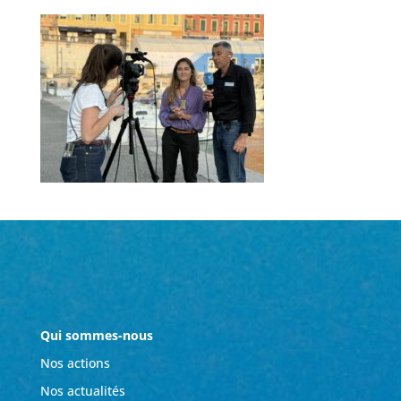
Qui sommes-nous
Nos actions
Nos actualités