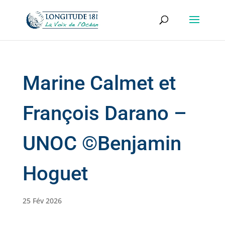
Marine Calmet et
François Darano –
UNOC ©Benjamin
Hoguet
25 Fév 2026