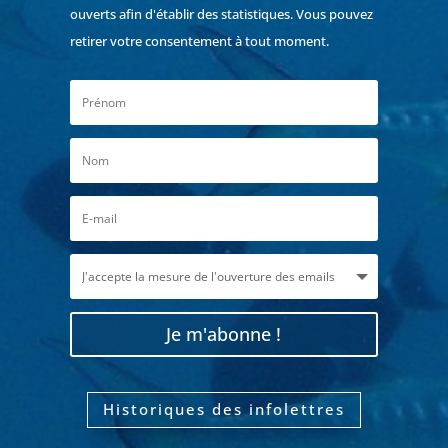
ouverts afin d'établir des statistiques. Vous pouvez
retirer votre consentement à tout moment.
Je m'abonne !
Historiques des infolettres