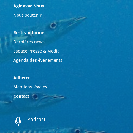
Agir avec Nous
Nous soutenir
Restez informé
Dernières news
Espace Presse & Media
Agenda des événements
Adhérer
Mentions légales
Contact
Podcast
