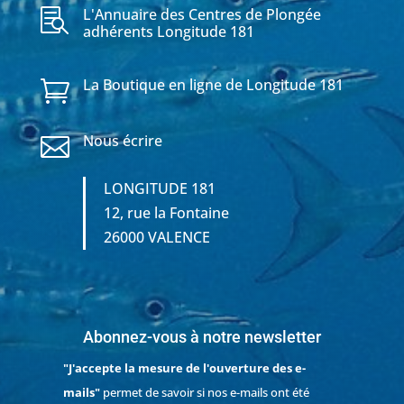
L'Annuaire des Centres de Plongée

adhérents Longitude 181
La Boutique en ligne de Longitude 181

Nous écrire

LONGITUDE 181
12, rue la Fontaine
26000 VALENCE
Abonnez-vous à notre newsletter
"J'accepte la mesure de l'ouverture des e-
mails"
permet de savoir si nos e-mails ont été