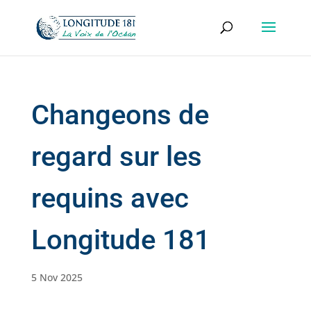
Changeons de
regard sur les
requins avec
Longitude 181
5 Nov 2025