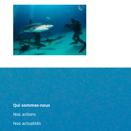
Qui sommes-nous
Nos actions
Nos actualités