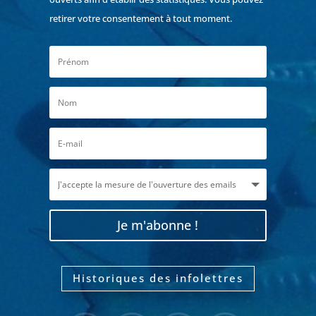
retirer votre consentement à tout moment.
Je m'abonne !
Historiques des infolettres