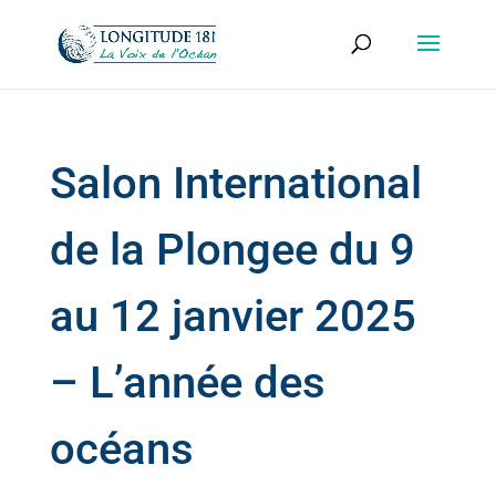
Salon International
de la Plongee du 9
au 12 janvier 2025
– L’année des
océans