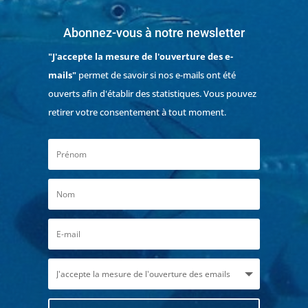
Abonnez-vous à notre newsletter
"J'accepte la mesure de l'ouverture des e-
mails"
permet de savoir si nos e-mails ont été
ouverts afin d'établir des statistiques. Vous pouvez
retirer votre consentement à tout moment.