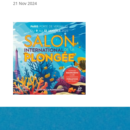
21 Nov 2024