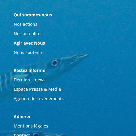
Qui sommes-nous
Nos actions
Nos actualités
Agir avec Nous
Nous soutenir
Restez informé
Dernières news
Espace Presse & Media
Agenda des événements
Adhérer
Mentions légales
Contact