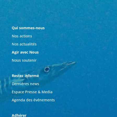
Qui sommes-nous
Nos actions
Nos actualités
Agir avec Nous
Nous soutenir
Restez informé
Dernières news
Espace Presse & Media
Agenda des événements
Adhérer