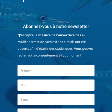
Abonnez-vous à notre newsletter
"J'accepte la mesure de l'ouverture des e-
mails"
permet de savoir si nos e-mails ont été
ouverts afin d'établir des statistiques. Vous pouvez
retirer votre consentement à tout moment.