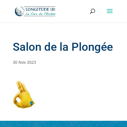
Salon de la Plongée
30 Nov 2023