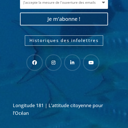
Je m'abonne !
Historiques des infolettres
Longitude 181 | L’attitude citoyenne pour
l’Océan