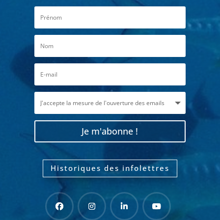
Je m'abonne !
Historiques des infolettres