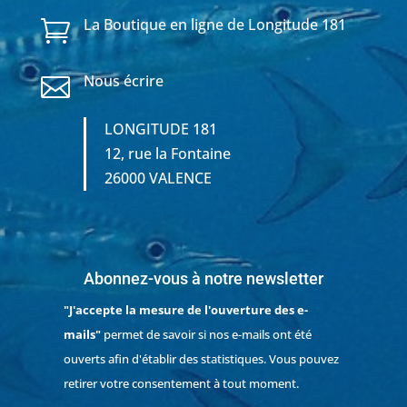
La Boutique en ligne de Longitude 181

Nous écrire

LONGITUDE 181
12, rue la Fontaine
26000 VALENCE
Abonnez-vous à notre newsletter
"J'accepte la mesure de l'ouverture des e-
mails"
permet de savoir si nos e-mails ont été
ouverts afin d'établir des statistiques. Vous pouvez
retirer votre consentement à tout moment.