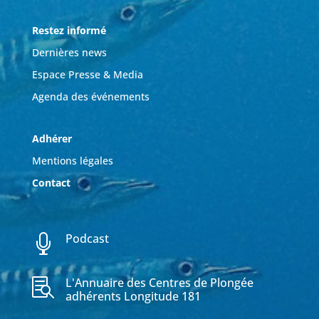
Restez informé
Dernières news
Espace Presse & Media
Agenda des événements
Adhérer
Mentions légales
Contact
Podcast

L'Annuaire des Centres de Plongée

adhérents Longitude 181