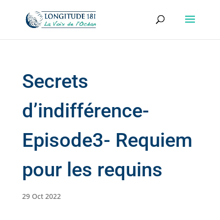
Secrets
d’indifférence-
Episode3- Requiem
pour les requins
29 Oct 2022