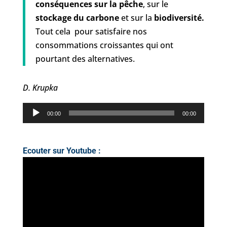
conséquences sur la pêche
, sur le
stockage du carbone
et sur la
biodiversité.
Tout cela pour satisfaire nos
consommations croissantes qui ont
pourtant des alternatives.
D. Krupka
Lecteur
00:00
00:00
audio
Ecouter sur Youtube :