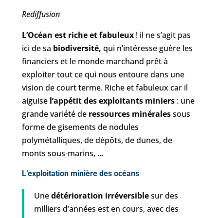
Rediffusion
L’Océan est riche et fabuleux
! il ne s’agit pas
ici de sa
biodiversité,
qui n’intéresse guère les
financiers et le monde marchand prêt à
exploiter tout ce qui nous entoure dans une
vision de court terme. Riche et fabuleux car il
aiguise
l’appétit des exploitants miniers
: une
grande variété de
ressources minérales
sous
forme de gisements de nodules
polymétalliques, de dépôts, de dunes, de
monts sous-marins, …
L’exploitation minière des océans
Une
détérioration irréversible
sur des
milliers d’années est en cours, avec des