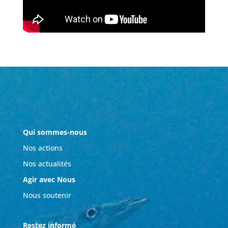
Qui sommes-nous
Nos actions
Nos actualités
Agir avec Nous
Nous soutenir
Restez informé