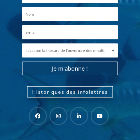
Je m'abonne !
Historiques des infolettres