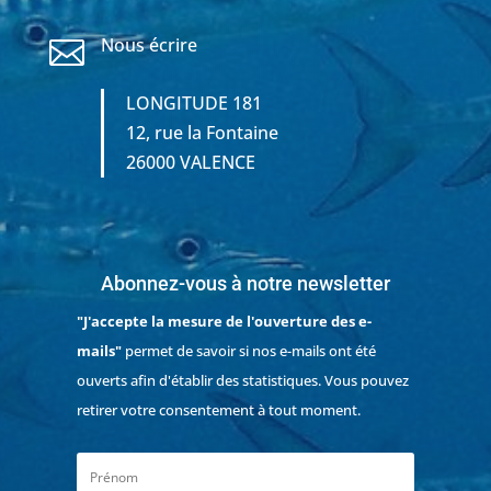
Nous écrire

LONGITUDE 181
12, rue la Fontaine
26000 VALENCE
Abonnez-vous à notre newsletter
"J'accepte la mesure de l'ouverture des e-
mails"
permet de savoir si nos e-mails ont été
ouverts afin d'établir des statistiques. Vous pouvez
retirer votre consentement à tout moment.