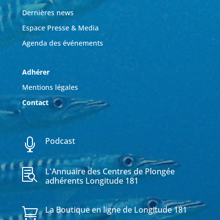
Dernières news
Espace Presse & Media
Agenda des événements
Adhérer
Mentions légales
Contact
Podcast

L'Annuaire des Centres de Plongée

adhérents Longitude 181
La Boutique en ligne de Longitude 181
