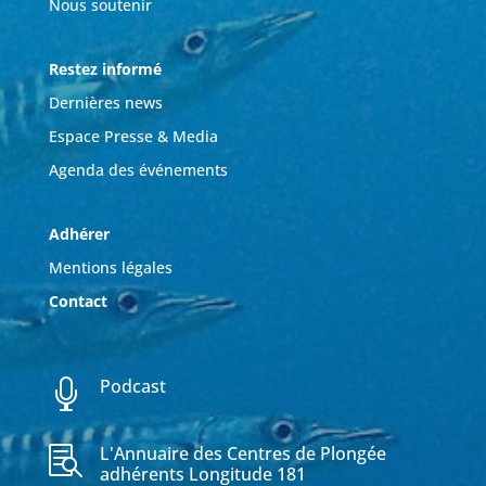
Nous soutenir
Restez informé
Dernières news
Espace Presse & Media
Agenda des événements
Adhérer
Mentions légales
Contact
Podcast

L'Annuaire des Centres de Plongée

adhérents Longitude 181