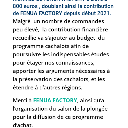
800 euros , doublant ainsi la contribution
de
FENUA FACTORY
depuis début 2021.
Malgré un nombre de commandes
peu élevé, la contribution financière
recueillie va s’ajouter au budget du
programme cachalots afin de
poursuivre les indispensables études
pour étayer nos connaissances,
apporter les arguments nécessaires à
la préservation des cachalots, et les
étendre à d’autres régions.
Merci à
FENUA FACTORY
, ainsi qu’a
l’organisation du salon de la plongée
pour la diffusion de ce programme
d’achat.