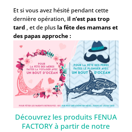
Et si vous avez hésité pendant cette
dernière opération,
il n’est pas trop
tard
, et de plus
la fête des mamans et
des papas approche :
Découvrez les produits FENUA
FACTORY à partir de notre