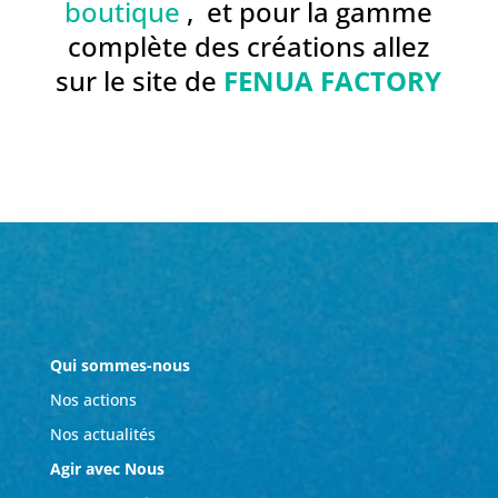
boutique
, et pour la gamme
complète des créations allez
sur le site de
FENUA FACTORY
Qui sommes-nous
Nos actions
Nos actualités
Agir avec Nous