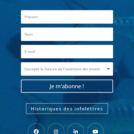
Je m'abonne !
Historiques des infolettres