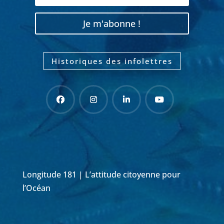
Je m'abonne !
Historiques des infolettres
Longitude 181 | L’attitude citoyenne pour
l’Océan