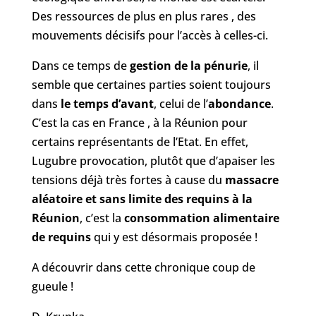
Des ressources de plus en plus rares , des
mouvements décisifs pour l’accès à celles-ci.
Dans ce temps de
gestion de la pénurie
, il
semble que certaines parties soient toujours
dans
le temps d’avant
, celui de l’
abondance
.
C’est la cas en France , à la Réunion pour
certains représentants de l’Etat. En effet,
Lugubre provocation, plutôt que d’apaiser les
tensions déjà très fortes à cause du
massacre
aléatoire et sans limite des requins à la
Réunion
, c’est la
consommation alimentaire
de requins
qui y est désormais proposée !
A découvrir dans cette chronique coup de
gueule !