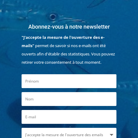
Abonnez-vous à notre newsletter
"J'accepte la mesure de l'ouverture des e-
mails"
permet de savoir si nos e-mails ont été
ouverts afin d'établir des statistiques. Vous pouvez
retirer votre consentement à tout moment.