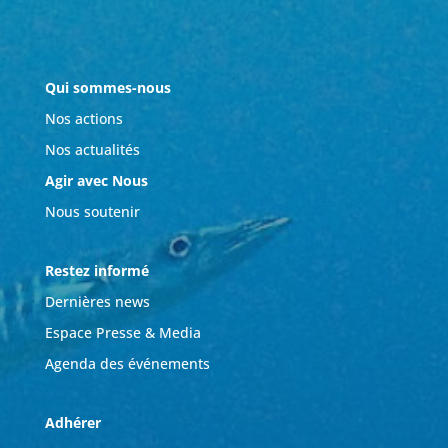
Qui sommes-nous
Nos actions
Nos actualités
Agir avec Nous
Nous soutenir
Restez informé
Dernières news
Espace Presse & Media
Agenda des événements
Adhérer