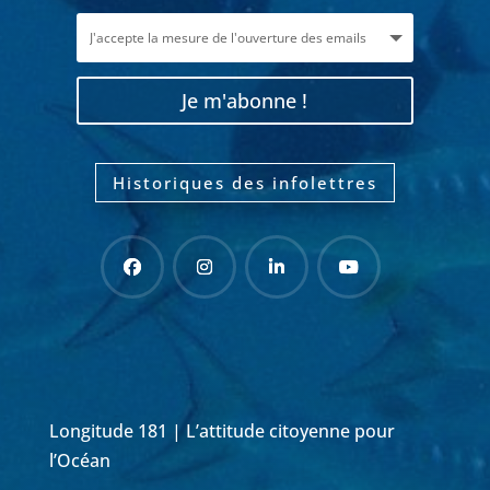
Je m'abonne !
Historiques des infolettres
Longitude 181 | L’attitude citoyenne pour
l’Océan