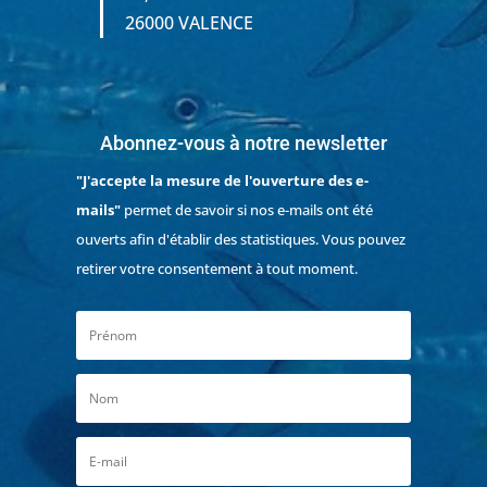
26000 VALENCE
Abonnez-vous à notre newsletter
"J'accepte la mesure de l'ouverture des e-
mails"
permet de savoir si nos e-mails ont été
ouverts afin d'établir des statistiques. Vous pouvez
retirer votre consentement à tout moment.