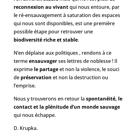
reconnexion au vivant
qui nous entoure, par
le ré-ensauvagement à saturation des espaces
qui nous sont disponibles, est une première
possible étape pour retrouver une
biodiversité riche et stable
.
N’en déplaise aux politiques , rendons à ce
terme
ensauvager
ses lettres de noblesse ! Il
exprime
le partage
et non la violence, le souci
de
préservation
et non la destruction ou
l’emprise.
Nous y trouverons en retour la
spontanéité, le
contact et la plénitude d’un monde sauvage
qui nous échappe.
D. Krupka.