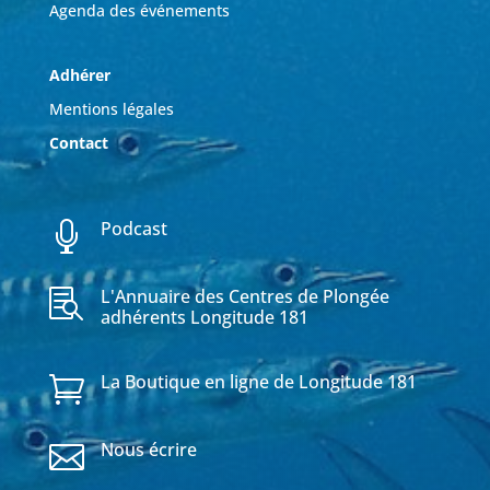
Agenda des événements
Adhérer
Mentions légales
Contact
Podcast

L'Annuaire des Centres de Plongée

adhérents Longitude 181
La Boutique en ligne de Longitude 181

Nous écrire
