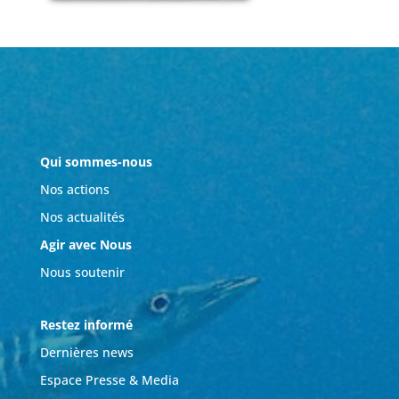
Qui sommes-nous
Nos actions
Nos actualités
Agir avec Nous
Nous soutenir
Restez informé
Dernières news
Espace Presse & Media