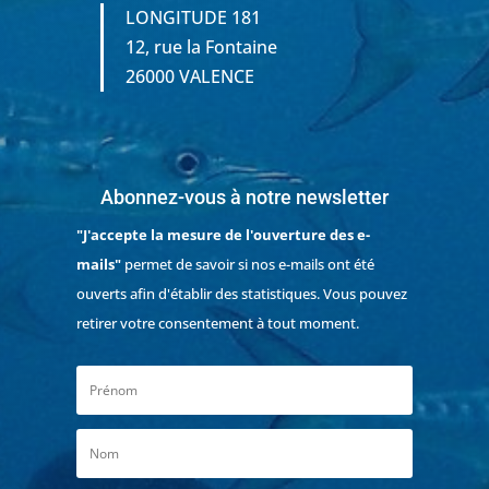
LONGITUDE 181
12, rue la Fontaine
26000 VALENCE
Abonnez-vous à notre newsletter
"J'accepte la mesure de l'ouverture des e-
mails"
permet de savoir si nos e-mails ont été
ouverts afin d'établir des statistiques. Vous pouvez
retirer votre consentement à tout moment.