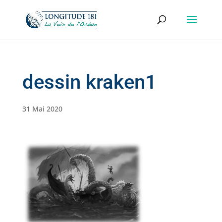
dessin kraken1
31 Mai 2020