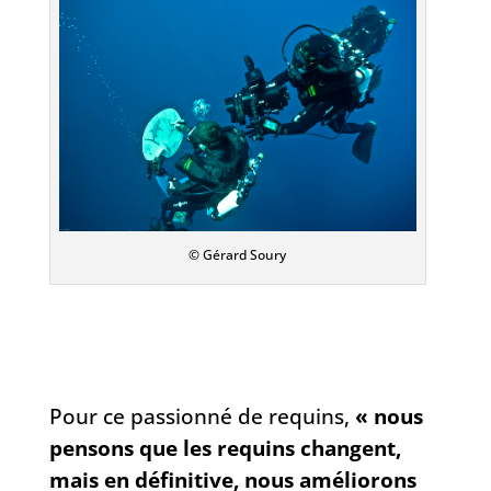
© Gérard Soury
Pour ce passionné de requins,
« nous
pensons que les requins changent,
mais en définitive, nous améliorons