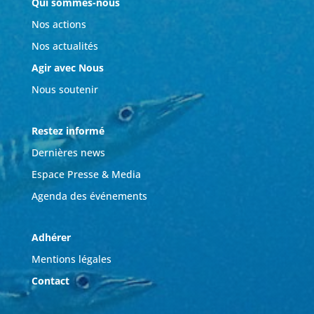
Qui sommes-nous
Nos actions
Nos actualités
Agir avec Nous
Nous soutenir
Restez informé
Dernières news
Espace Presse & Media
Agenda des événements
Adhérer
Mentions légales
Contact