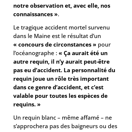
notre observation et, avec elle, nos
connaissances »
.
Le tragique accident mortel survenu
dans le Maine est le résultat d’un
« concours de circonstances »
pour
l’océanographe :
« Ça aurait été un
autre requin, il n’y aurait peut-être
pas eu d’accident. La personnalité du
requin joue un rôle très important
dans ce genre d’accident, et c’est
valable pour toutes les espèces de
requins. »
Un requin blanc – même affamé – ne
s’approchera pas des baigneurs ou des