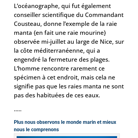
L’océanographe, qui fut également
conseiller scientifique du Commandant
Cousteau, donne l’exemple de la raie
manta {en fait une raie mourine}
observée mi-juillet au large de Nice, sur
la côte méditerranéenne, qui a
engendré la fermeture des plages.
L’homme rencontre rarement ce
spécimen à cet endroit, mais cela ne
signifie pas que les raies manta ne sont
pas des habituées de ces eaux.
…..
Plus nous observons le monde marin et mieux
nous le comprenons