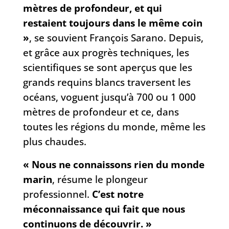
mètres de profondeur, et qui
restaient toujours dans le même coin
»
, se souvient François Sarano. Depuis,
et grâce aux progrès techniques, les
scientifiques se sont aperçus que les
grands requins blancs traversent les
océans, voguent jusqu’à 700 ou 1 000
mètres de profondeur et ce, dans
toutes les régions du monde, même les
plus chaudes.
« Nous ne connaissons rien du monde
marin
, résume le plongeur
professionnel.
C’est notre
méconnaissance qui fait que nous
continuons de découvrir. »