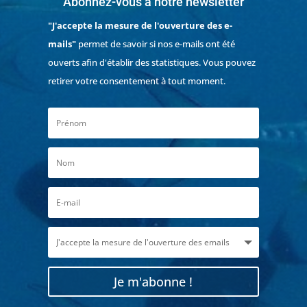
Abonnez-vous à notre newsletter
"J'accepte la mesure de l'ouverture des e-
mails"
permet de savoir si nos e-mails ont été
ouverts afin d'établir des statistiques. Vous pouvez
retirer votre consentement à tout moment.
Je m'abonne !