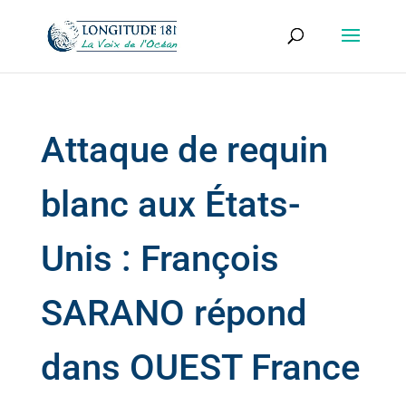
Attaque de requin
blanc aux États-
Unis : François
SARANO répond
dans OUEST France