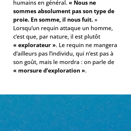
humains en général.
« Nous ne
sommes absolument pas son type de
proie. En somme, il nous fuit.
»
Lorsqu’un requin attaque un homme,
c’est que, par nature, il est plutôt
« explorateur »
. Le requin ne mangera
d’ailleurs pas l’individu, qui n’est pas à
son goût, mais le mordra : on parle de
« morsure d’exploration »
.