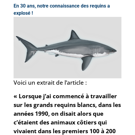
En 30 ans, notre connaissance des requins a
explosé !
Voici un extrait de l’article :
« Lorsque j’ai commencé à travailler
sur les grands requins blancs, dans les
années 1990, on disait alors que
c’étaient des animaux côtiers qui
vivaient dans les premiers 100 à 200