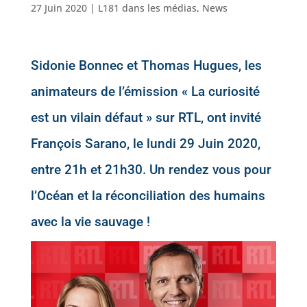
27 Juin 2020
|
L181 dans les médias
,
News
Sidonie Bonnec et Thomas Hugues, les
animateurs de l’émission « La curiosité
est un vilain défaut » sur RTL, ont invité
François Sarano, le lundi 29 Juin 2020,
entre 21h et 21h30. Un rendez vous pour
l’Océan et la réconciliation des humains
avec la vie sauvage !