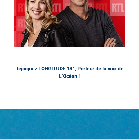
Rejoignez LONGITUDE 181, Porteur de la voix de
L’Océan !