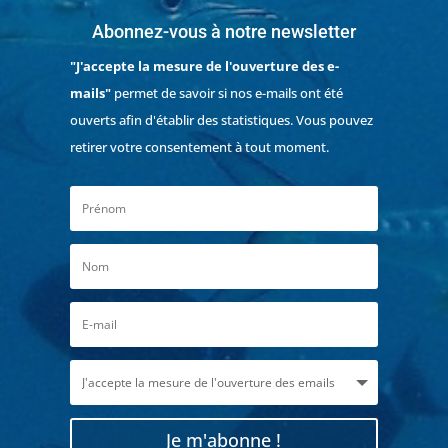
Abonnez-vous à notre newsletter
"J'accepte la mesure de l'ouverture des e-
mails"
permet de savoir si nos e-mails ont été
ouverts afin d'établir des statistiques. Vous pouvez
retirer votre consentement à tout moment.
Je m'abonne !