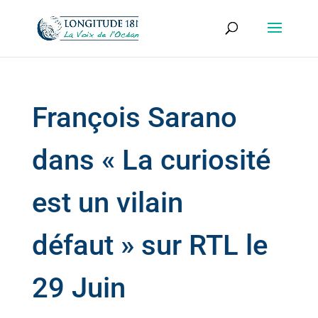
François Sarano
dans « La curiosité
est un vilain
défaut » sur RTL le
29 Juin