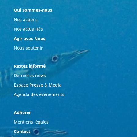
Qui sommes-nous
Nos actions
Nos actualités
Agir avec Nous
Nous soutenir
Restez informé
Dernières news
Espace Presse & Media
Agenda des événements
Adhérer
Mentions légales
Contact