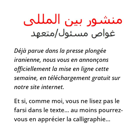
Déjà parue dans la presse plongée
iranienne, nous vous en annonçons
officiellement la mise en ligne cette
semaine, en téléchargement gratuit sur
notre site internet.
Et si, comme moi, vous ne lisez pas le
farsi dans le texte… au moins pourrez-
vous en apprécier la calligraphie…