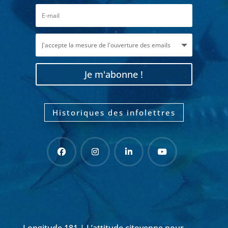
Je m'abonne !
Historiques des infolettres