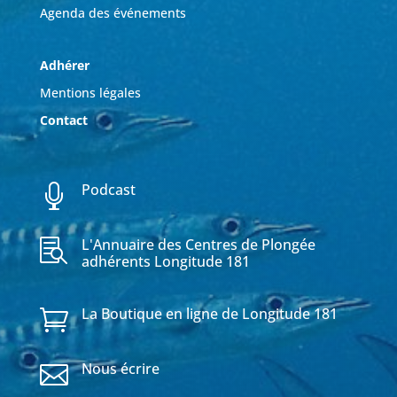
Agenda des événements
Adhérer
Mentions légales
Contact
Podcast

L'Annuaire des Centres de Plongée

adhérents Longitude 181
La Boutique en ligne de Longitude 181

Nous écrire
