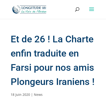
Et de 26 ! La Charte
enfin traduite en
Farsi pour nos amis
Plongeurs Iraniens !
18 Juin 2020
|
News