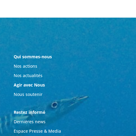
Qui sommes-nous
Nos actions
Nos actualités
Agir avec Nous
Nous soutenir
Restez informé
Dernières news
Espace Presse & Media