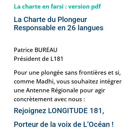
La charte en farsi : version pdf
La Charte du Plongeur
Responsable en 26
langues
Patrice BUREAU
Président de L181
Pour une plongée sans frontières et si,
comme Madhi, vous souhaitez intégrer
une Antenne Régionale pour agir
concrètement avec nous :
Rejoignez LONGITUDE 181,
Porteur de la voix de
L’Océan
!