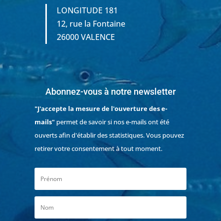
LONGITUDE 181
12, rue la Fontaine
26000 VALENCE
Abonnez-vous à notre newsletter
"J'accepte la mesure de l'ouverture des e-
mails"
permet de savoir si nos e-mails ont été
ouverts afin d'établir des statistiques. Vous pouvez
retirer votre consentement à tout moment.