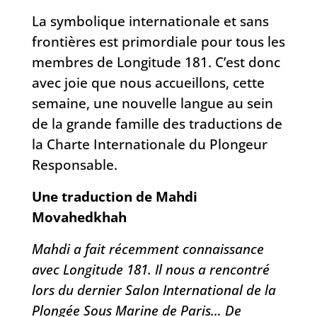
La symbolique internationale et sans
frontières est primordiale pour tous les
membres de Longitude 181. C’est donc
avec joie que nous accueillons, cette
semaine, une nouvelle langue au sein
de la grande famille des traductions de
la Charte Internationale du Plongeur
Responsable.
Une traduction de Mahdi
Movahedkhah
Mahdi a fait récemment connaissance
avec Longitude 181. Il nous a rencontré
lors du dernier Salon International de la
Plongée Sous Marine de Paris… De