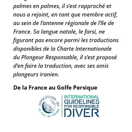
palmes en palmes, il s’est rapproché et
nous a rejoint, en tant que membre actif,
au sein de l’antenne régionale de l’Ile de
France. Sa langue natale, le farsi, ne
figurant pas encore parmi les traductions
disponibles de la Charte Internationale
du Plongeur Responsable, il s’est proposé
d’en faire la traduction,
avec ses amis
plongeurs iranien.
De la France au Golfe Persique