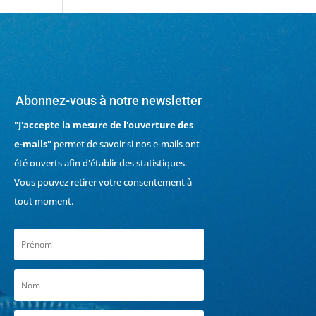
Abonnez-vous à notre newsletter
"J'accepte la mesure de l'ouverture des
e-mails"
permet de savoir si nos e-mails ont
été ouverts afin d'établir des statistiques.
Vous pouvez retirer votre consentement à
tout moment.