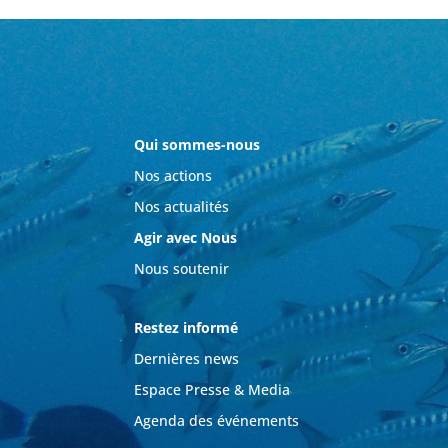
Qui sommes-nous
Nos actions
Nos actualités
Agir avec Nous
Nous soutenir
Restez informé
Dernières news
Espace Presse & Media
Agenda des événements