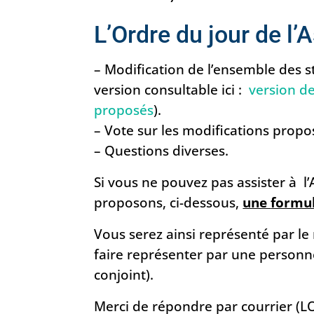
L’Ordre du jour de l’
– Modification de l’ensemble des s
version consultable ici :
version de
proposés
).
– Vote sur les modifications propo
– Questions diverses.
Si vous ne pouvez pas assister à 
proposons, ci-dessous,
une
formul
Vous serez ainsi représenté par l
faire représenter par une personn
conjoint).
Merci de répondre par courrier (