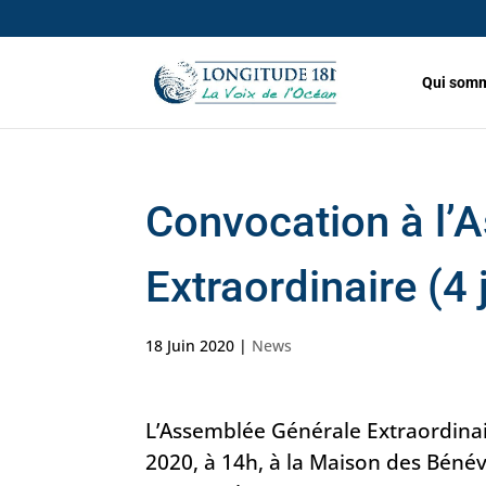
Qui somm
Convocation à l’
Extraordinaire (4
18 Juin 2020
|
News
L’Assemblée Générale Extraordinaire
2020, à 14h, à la Maison des Béné