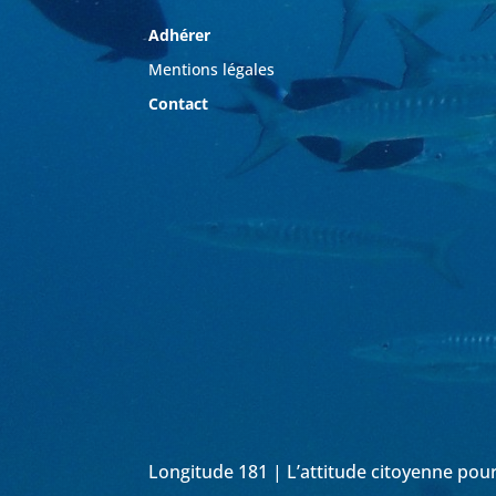
Adhérer
Mentions légales
Contact
Longitude 181 | L’attitude citoyenne pou