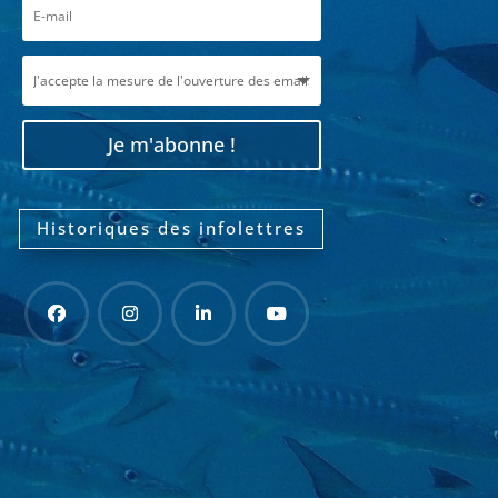
Je m'abonne !
Historiques des infolettres