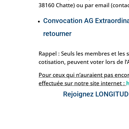
38160 Chatte) ou par email (conta
Convocation AG Extraordinai
retourner
Rappel : Seuls les membres et les s
cotisation, peuvent voter lors de l
Pour ceux qui n’auraient pas encor
effectuée sur notre site internet :
Rejoignez LONGITUDE 