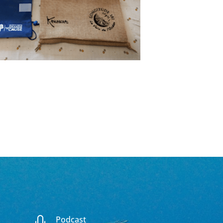
Podcast
