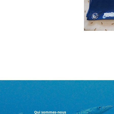
Qui sommes-nous