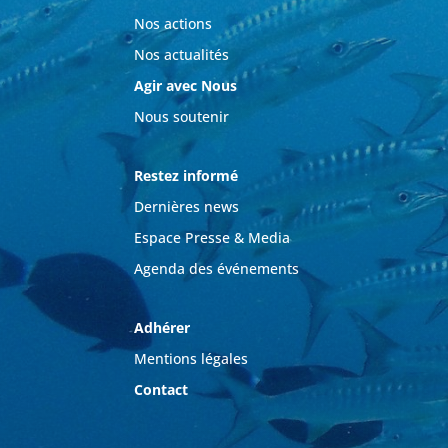
Nos actions
Nos actualités
Agir avec Nous
Nous soutenir
Restez informé
Dernières news
Espace Presse & Media
Agenda des événements
Adhérer
Mentions légales
Contact