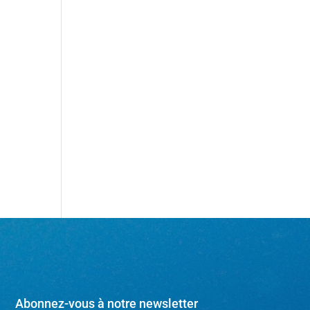
Abonnez-vous à notre newsletter