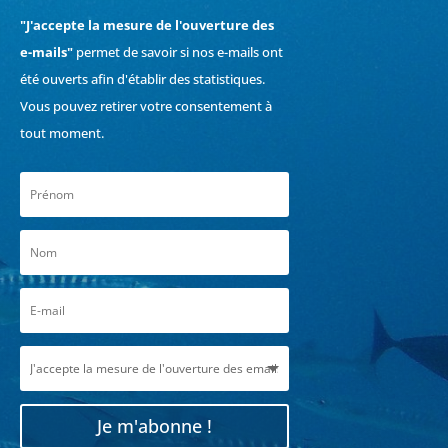
"J'accepte la mesure de l'ouverture des
e-mails"
permet de savoir si nos e-mails ont
été ouverts afin d'établir des statistiques.
Vous pouvez retirer votre consentement à
tout moment.
Je m'abonne !