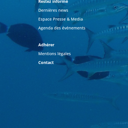
Restez informé
Dernières news
Espace Presse & Media
Agenda des événements
Adhérer
Mentions légales
Contact