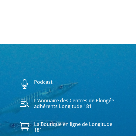
Podcast

L'Annuaire des Centres de Plongée

adhérents Longitude 181
La Boutique en ligne de Longitude

181