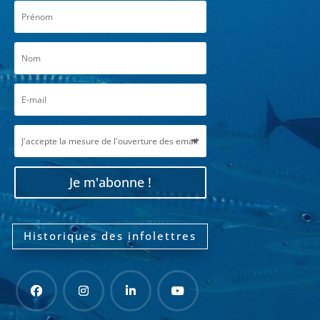
Je m'abonne !
Historiques des infolettres