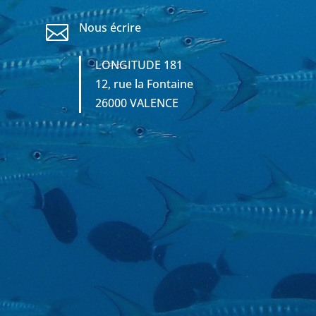
Nous écrire

LONGITUDE 181
12, rue la Fontaine
26000 VALENCE