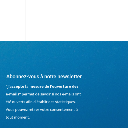
Abonnez-vous à notre newsletter
"J'accepte la mesure de l'ouverture des
e-mails"
permet de savoir si nos e-mails ont
été ouverts afin d'établir des statistiques.
Vous pouvez retirer votre consentement à
tout moment.