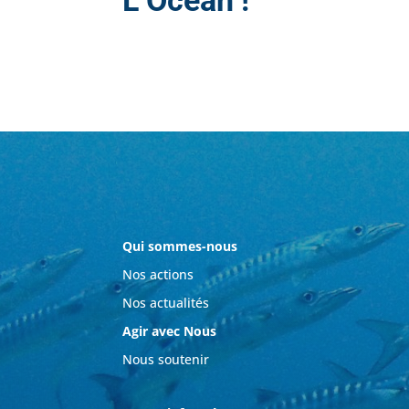
L’Océan !
Qui sommes-nous
Nos actions
Nos actualités
Agir avec Nous
Nous soutenir