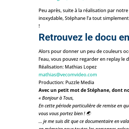
Peu après, suite à la réalisation par not
inoxydable, Stéphane l’a tout simplement
!
Retrouvez le docu en
Alors pour donner un peu de couleurs oc
l’eau, vous pouvez regarder en replay le
Réalisation: Mathias Lopez
mathias@vecomvideo.com
Production: Puzzle Media
Avec un petit mot de Stéphane, dont no
« Bonjour à Tous,
En cette période particulière de remise en qu
vous vous portez bien ! 🌏
… je me suis dit que ce documentaire en valai