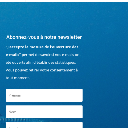
Abonnez-vous à notre newsletter
"J'accepte la mesure de l'ouverture des
e-mails"
permet de savoir si nos e-mails ont
été ouverts afin d'établir des statistiques.
Vous pouvez retirer votre consentement à
tout moment.