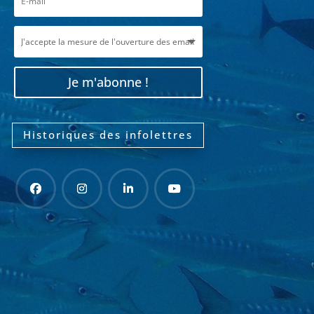
Je m'abonne !
Historiques des infolettres