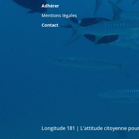
Adhérer
Mentions légales
Contact
Longitude 181 | L’attitude citoyenne pou