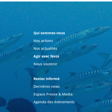
Qui sommes-nous
Nos actions
Nos actualités
Agir avec Nous
Nous soutenir
Restez informé
Dernières news
Espace Presse & Media
Agenda des événements