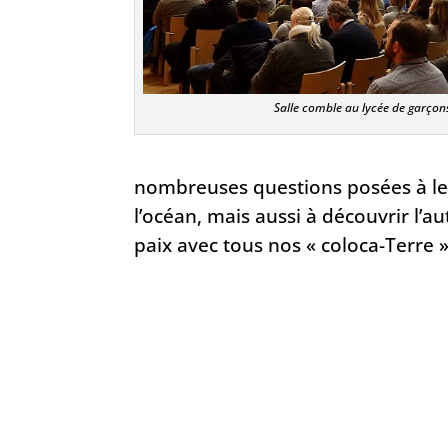
Salle comble au lycée de garçon
nombreuses questions posées à leur
l’océan, mais aussi à découvrir l’aut
paix avec tous nos « coloca-Terre »