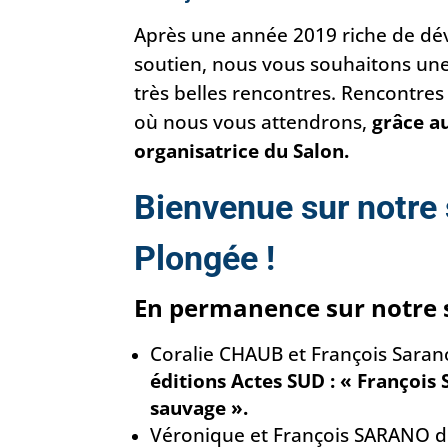
Après une année 2019 riche de dév
soutien, nous vous souhaitons une
très belles rencontres. Rencontres
où nous vous attendrons,
grâce au
organisatrice du Salon.
Bienvenue sur notre
Plongée !
En permanence sur notre 
Coralie CHAUB et François Saran
éditions Actes SUD : « François
sauvage ».
Véronique et François SARANO d