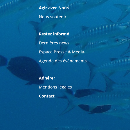
Agir avec Nous
Nous soutenir
Restez informé
Dernières news
Espace Presse & Media
Agenda des événements
Adhérer
Mentions légales
Contact