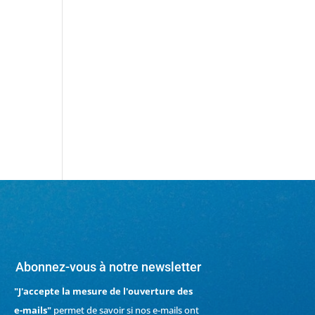
Abonnez-vous à notre newsletter
"J'accepte la mesure de l'ouverture des
e-mails"
permet de savoir si nos e-mails ont