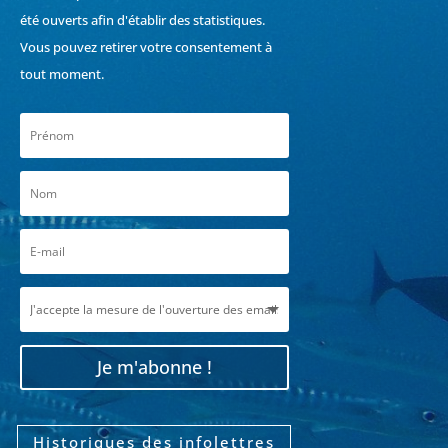
été ouverts afin d'établir des statistiques.
Vous pouvez retirer votre consentement à
tout moment.
Je m'abonne !
Historiques des infolettres