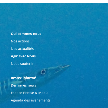
Qui sommes-nous
Nos actions
Nos actualités
Agir avec Nous
Nous soutenir
Restez informé
Dernières news
Espace Presse & Media
Agenda des événements