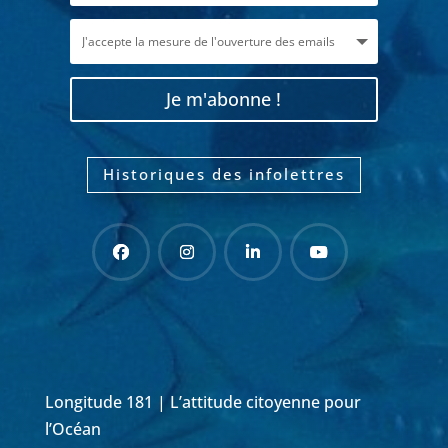
Je m'abonne !
Historiques des infolettres
Longitude 181 | L’attitude citoyenne pour
l’Océan