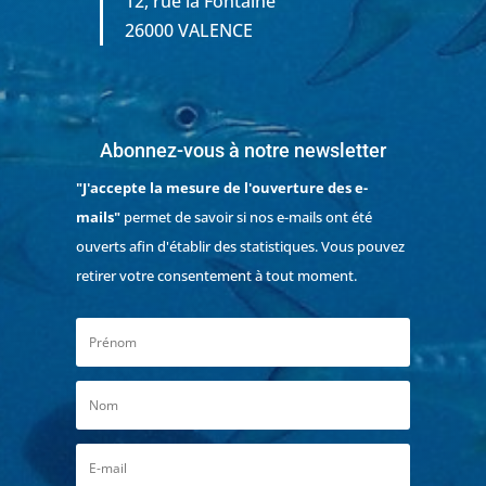
12, rue la Fontaine
26000 VALENCE
Abonnez-vous à notre newsletter
"J'accepte la mesure de l'ouverture des e-
mails"
permet de savoir si nos e-mails ont été
ouverts afin d'établir des statistiques. Vous pouvez
retirer votre consentement à tout moment.