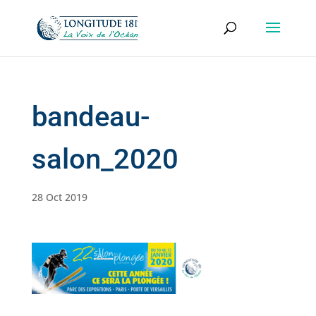
bandeau-
salon_2020
28 Oct 2019