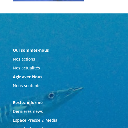
Qui sommes-nous
Nos actions
Nos actualités
Agir avec Nous
Nous soutenir
Restez informé
Dernières news
Espace Presse & Media