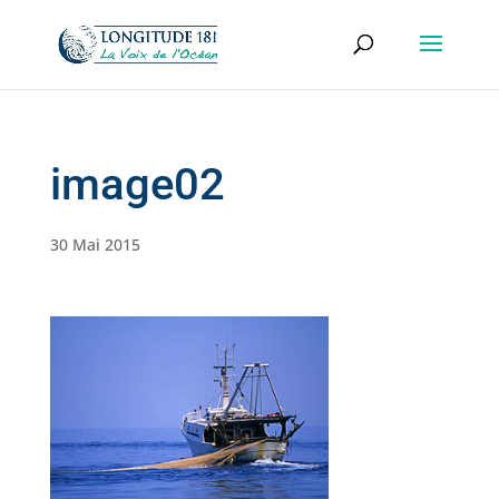
image02
30 Mai 2015