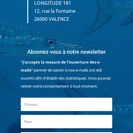
LONGITUDE 181
12, rue la Fontaine
26000 VALENCE
Abonnez-vous à notre newsletter
"J'accepte la mesure de l'ouverture des e-
mails"
permet de savoir si nos e-mails ont été
ouverts afin d'établir des statistiques. Vous pouvez
retirer votre consentement à tout moment.