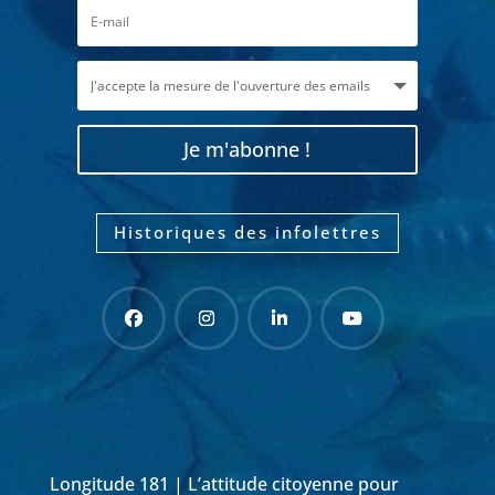
Je m'abonne !
Historiques des infolettres
Longitude 181 | L’attitude citoyenne pour