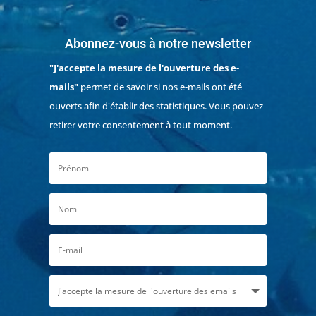
Abonnez-vous à notre newsletter
"J'accepte la mesure de l'ouverture des e-
mails"
permet de savoir si nos e-mails ont été
ouverts afin d'établir des statistiques. Vous pouvez
retirer votre consentement à tout moment.