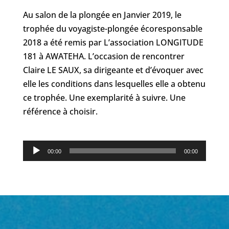
Au salon de la plongée en Janvier 2019, le
trophée du voyagiste-plongée écoresponsable
2018 a été remis par L’association LONGITUDE
181 à AWATEHA. L’occasion de rencontrer
Claire LE SAUX, sa dirigeante et d’évoquer avec
elle les conditions dans lesquelles elle a obtenu
ce trophée. Une exemplarité à suivre. Une
référence à choisir.
Lecteur
00:00
00:00
audio