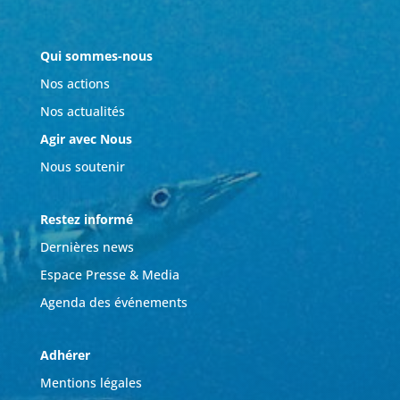
Qui sommes-nous
Nos actions
Nos actualités
Agir avec Nous
Nous soutenir
Restez informé
Dernières news
Espace Presse & Media
Agenda des événements
Adhérer
Mentions légales