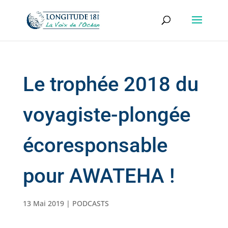
Le trophée 2018 du
voyagiste-plongée
écoresponsable
pour AWATEHA !
13 Mai 2019
|
PODCASTS